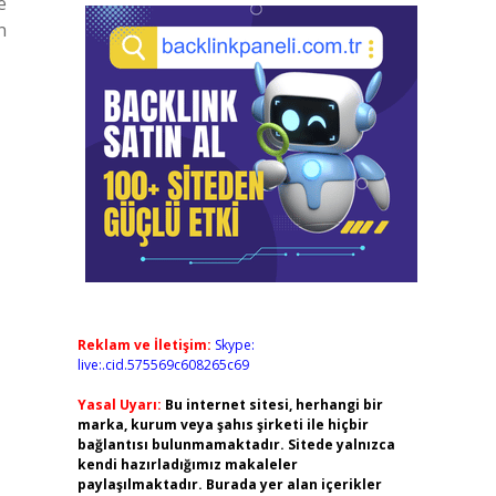
e
n
Reklam ve İletişim:
Skype:
live:.cid.575569c608265c69
Yasal Uyarı:
Bu internet sitesi, herhangi bir
marka, kurum veya şahıs şirketi ile hiçbir
bağlantısı bulunmamaktadır. Sitede yalnızca
kendi hazırladığımız makaleler
paylaşılmaktadır. Burada yer alan içerikler