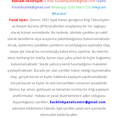
Reklam ve İletişim:
E-mail:
backlinkpaneli@gmail.com
Teams:
forumhizmeti@gmail.com
Whatsapp: 0262 606 0 726
Telegram:
@karabul
Yasal Uyarı:
Sitemiz, 5651 Sayılı Kanun gereğince Bilgi Teknolojileri
ve İletişim Kurumu (BTK) tarafından onaylanmış bir Yer Sağlayıcı
olarak hizmet vermektedir. Bu nedenle, sitedeki içerikleri proaktif
olarak denetleme veya araştırma yükümlülüğümüz bulunmamaktadır.
Ancak, üyelerimiz yazdıkları içeriklerin sorumluluğunu taşımakta olup,
siteye üye olarak bu sorumluluğu kabul etmiş sayılırlar. Bu internet
sitesi, herhangi bir marka, kurum veya şahıs şirketi ile hiçbir bağlantısı
bulunmamaktadır. Sitede yalnızca kendi hazırladığımız makaleler
paylaşılmaktadır. Burada yer alan içerikler haber niteliği taşımamakta
olup, gerçek kurum ve kişiler hakkında paylaşım yapılmamaktadır.
Gerçek kurum ve kişiler ile isim benzerlikleri tamamen tesadüfidir.
Sitemiz, kar amacı gütmeyen ve tamamen ücretsiz bir bilgi paylaşım
platformudur. Hukuka ve yasal düzenlemelere aykırı olduğunu
düşündüğünüz içerikleri,
backlinkpanelicomtr@gmail.com
adresine bildirmeniz halinde, ilgili içerikler yasal süre içerisinde
sitemizden kaldırılacaktır.