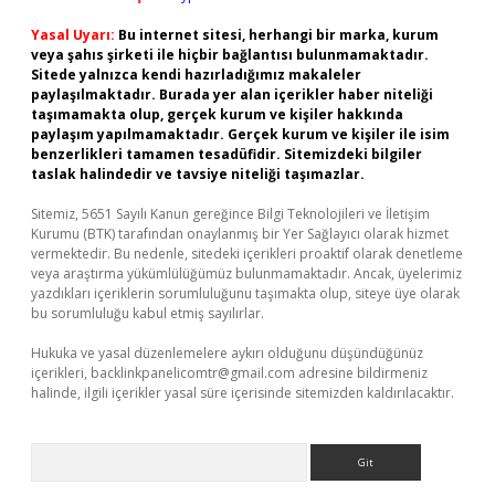
Yasal Uyarı:
Bu internet sitesi, herhangi bir marka, kurum
veya şahıs şirketi ile hiçbir bağlantısı bulunmamaktadır.
Sitede yalnızca kendi hazırladığımız makaleler
paylaşılmaktadır. Burada yer alan içerikler haber niteliği
taşımamakta olup, gerçek kurum ve kişiler hakkında
paylaşım yapılmamaktadır. Gerçek kurum ve kişiler ile isim
benzerlikleri tamamen tesadüfidir. Sitemizdeki bilgiler
taslak halindedir ve tavsiye niteliği taşımazlar.
Sitemiz, 5651 Sayılı Kanun gereğince Bilgi Teknolojileri ve İletişim
Kurumu (BTK) tarafından onaylanmış bir Yer Sağlayıcı olarak hizmet
vermektedir. Bu nedenle, sitedeki içerikleri proaktif olarak denetleme
veya araştırma yükümlülüğümüz bulunmamaktadır. Ancak, üyelerimiz
yazdıkları içeriklerin sorumluluğunu taşımakta olup, siteye üye olarak
bu sorumluluğu kabul etmiş sayılırlar.
Hukuka ve yasal düzenlemelere aykırı olduğunu düşündüğünüz
içerikleri,
backlinkpanelicomtr@gmail.com
adresine bildirmeniz
halinde, ilgili içerikler yasal süre içerisinde sitemizden kaldırılacaktır.
Arama