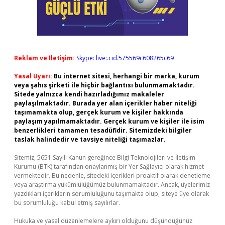
Reklam ve İletişim:
Skype: live:.cid.575569c608265c69
Yasal Uyarı:
Bu internet sitesi, herhangi bir marka, kurum
veya şahıs şirketi ile hiçbir bağlantısı bulunmamaktadır.
Sitede yalnızca kendi hazırladığımız makaleler
paylaşılmaktadır. Burada yer alan içerikler haber niteliği
taşımamakta olup, gerçek kurum ve kişiler hakkında
paylaşım yapılmamaktadır. Gerçek kurum ve kişiler ile isim
benzerlikleri tamamen tesadüfidir. Sitemizdeki bilgiler
taslak halindedir ve tavsiye niteliği taşımazlar.
Sitemiz, 5651 Sayılı Kanun gereğince Bilgi Teknolojileri ve İletişim
Kurumu (BTK) tarafından onaylanmış bir Yer Sağlayıcı olarak hizmet
vermektedir. Bu nedenle, sitedeki içerikleri proaktif olarak denetleme
veya araştırma yükümlülüğümüz bulunmamaktadır. Ancak, üyelerimiz
yazdıkları içeriklerin sorumluluğunu taşımakta olup, siteye üye olarak
bu sorumluluğu kabul etmiş sayılırlar.
Hukuka ve yasal düzenlemelere aykırı olduğunu düşündüğünüz