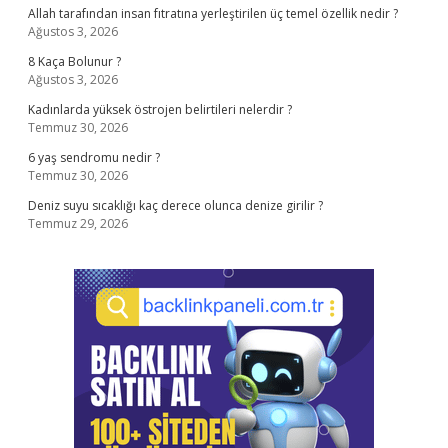
Allah tarafından insan fıtratına yerleştirilen üç temel özellik nedir ?
Ağustos 3, 2026
8 Kaça Bolunur ?
Ağustos 3, 2026
Kadınlarda yüksek östrojen belirtileri nelerdir ?
Temmuz 30, 2026
6 yaş sendromu nedir ?
Temmuz 30, 2026
Deniz suyu sıcaklığı kaç derece olunca denize girilir ?
Temmuz 29, 2026