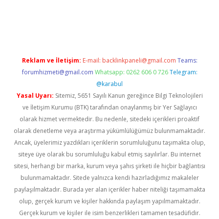
ton bet güncel
Reklam ve İletişim:
E-mail:
backlinkpaneli@gmail.com
Teams:
forumhizmeti@gmail.com
Whatsapp: 0262 606 0 726
Telegram:
@karabul
Yasal Uyarı:
Sitemiz, 5651 Sayılı Kanun gereğince Bilgi Teknolojileri
ve İletişim Kurumu (BTK) tarafından onaylanmış bir Yer Sağlayıcı
olarak hizmet vermektedir. Bu nedenle, sitedeki içerikleri proaktif
olarak denetleme veya araştırma yükümlülüğümüz bulunmamaktadır.
Ancak, üyelerimiz yazdıkları içeriklerin sorumluluğunu taşımakta olup,
siteye üye olarak bu sorumluluğu kabul etmiş sayılırlar. Bu internet
sitesi, herhangi bir marka, kurum veya şahıs şirketi ile hiçbir bağlantısı
bulunmamaktadır. Sitede yalnızca kendi hazırladığımız makaleler
paylaşılmaktadır. Burada yer alan içerikler haber niteliği taşımamakta
olup, gerçek kurum ve kişiler hakkında paylaşım yapılmamaktadır.
Gerçek kurum ve kişiler ile isim benzerlikleri tamamen tesadüfidir.