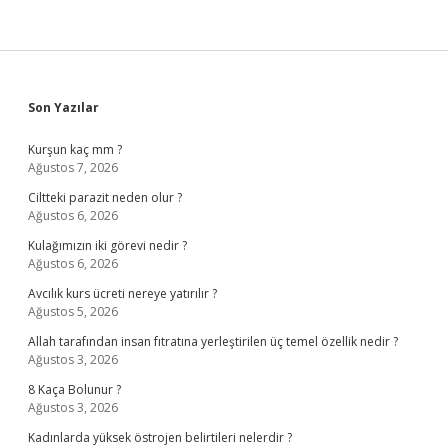
Sidebar
Son Yazılar
Kurşun kaç mm ?
Ağustos 7, 2026
Ciltteki parazit neden olur ?
Ağustos 6, 2026
Kulağımızın iki görevi nedir ?
Ağustos 6, 2026
Avcılık kurs ücreti nereye yatırılır ?
Ağustos 5, 2026
Allah tarafından insan fıtratına yerleştirilen üç temel özellik nedir ?
Ağustos 3, 2026
8 Kaça Bolunur ?
Ağustos 3, 2026
Kadınlarda yüksek östrojen belirtileri nelerdir ?