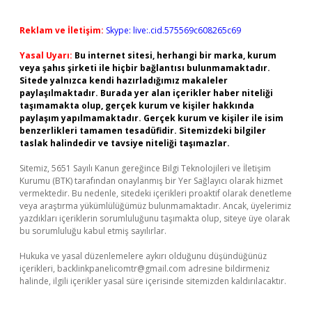
Reklam ve İletişim:
Skype: live:.cid.575569c608265c69
Yasal Uyarı:
Bu internet sitesi, herhangi bir marka, kurum
veya şahıs şirketi ile hiçbir bağlantısı bulunmamaktadır.
Sitede yalnızca kendi hazırladığımız makaleler
paylaşılmaktadır. Burada yer alan içerikler haber niteliği
taşımamakta olup, gerçek kurum ve kişiler hakkında
paylaşım yapılmamaktadır. Gerçek kurum ve kişiler ile isim
benzerlikleri tamamen tesadüfidir. Sitemizdeki bilgiler
taslak halindedir ve tavsiye niteliği taşımazlar.
Sitemiz, 5651 Sayılı Kanun gereğince Bilgi Teknolojileri ve İletişim
Kurumu (BTK) tarafından onaylanmış bir Yer Sağlayıcı olarak hizmet
vermektedir. Bu nedenle, sitedeki içerikleri proaktif olarak denetleme
veya araştırma yükümlülüğümüz bulunmamaktadır. Ancak, üyelerimiz
yazdıkları içeriklerin sorumluluğunu taşımakta olup, siteye üye olarak
bu sorumluluğu kabul etmiş sayılırlar.
Hukuka ve yasal düzenlemelere aykırı olduğunu düşündüğünüz
içerikleri,
backlinkpanelicomtr@gmail.com
adresine bildirmeniz
halinde, ilgili içerikler yasal süre içerisinde sitemizden kaldırılacaktır.