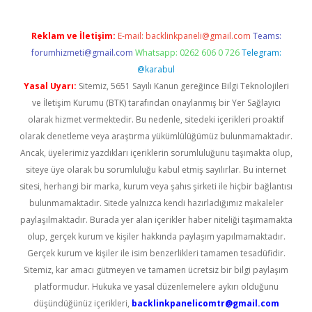
Reklam ve İletişim:
E-mail:
backlinkpaneli@gmail.com
Teams:
forumhizmeti@gmail.com
Whatsapp: 0262 606 0 726
Telegram:
@karabul
Yasal Uyarı:
Sitemiz, 5651 Sayılı Kanun gereğince Bilgi Teknolojileri
ve İletişim Kurumu (BTK) tarafından onaylanmış bir Yer Sağlayıcı
olarak hizmet vermektedir. Bu nedenle, sitedeki içerikleri proaktif
olarak denetleme veya araştırma yükümlülüğümüz bulunmamaktadır.
Ancak, üyelerimiz yazdıkları içeriklerin sorumluluğunu taşımakta olup,
siteye üye olarak bu sorumluluğu kabul etmiş sayılırlar. Bu internet
sitesi, herhangi bir marka, kurum veya şahıs şirketi ile hiçbir bağlantısı
bulunmamaktadır. Sitede yalnızca kendi hazırladığımız makaleler
paylaşılmaktadır. Burada yer alan içerikler haber niteliği taşımamakta
olup, gerçek kurum ve kişiler hakkında paylaşım yapılmamaktadır.
Gerçek kurum ve kişiler ile isim benzerlikleri tamamen tesadüfidir.
Sitemiz, kar amacı gütmeyen ve tamamen ücretsiz bir bilgi paylaşım
platformudur. Hukuka ve yasal düzenlemelere aykırı olduğunu
düşündüğünüz içerikleri,
backlinkpanelicomtr@gmail.com