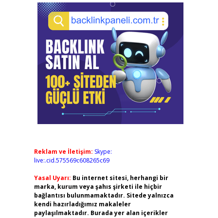
Reklam ve İletişim:
Skype:
live:.cid.575569c608265c69
Yasal Uyarı:
Bu internet sitesi, herhangi bir
marka, kurum veya şahıs şirketi ile hiçbir
bağlantısı bulunmamaktadır. Sitede yalnızca
kendi hazırladığımız makaleler
paylaşılmaktadır. Burada yer alan içerikler