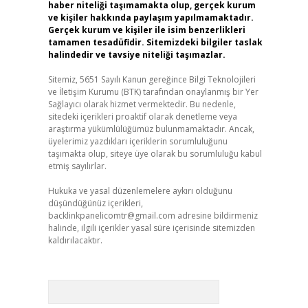
haber niteliği taşımamakta olup, gerçek kurum
ve kişiler hakkında paylaşım yapılmamaktadır.
Gerçek kurum ve kişiler ile isim benzerlikleri
tamamen tesadüfidir. Sitemizdeki bilgiler taslak
halindedir ve tavsiye niteliği taşımazlar.
Sitemiz, 5651 Sayılı Kanun gereğince Bilgi Teknolojileri
ve İletişim Kurumu (BTK) tarafından onaylanmış bir Yer
Sağlayıcı olarak hizmet vermektedir. Bu nedenle,
sitedeki içerikleri proaktif olarak denetleme veya
araştırma yükümlülüğümüz bulunmamaktadır. Ancak,
üyelerimiz yazdıkları içeriklerin sorumluluğunu
taşımakta olup, siteye üye olarak bu sorumluluğu kabul
etmiş sayılırlar.
Hukuka ve yasal düzenlemelere aykırı olduğunu
düşündüğünüz içerikleri,
backlinkpanelicomtr@gmail.com
adresine bildirmeniz
halinde, ilgili içerikler yasal süre içerisinde sitemizden
kaldırılacaktır.
Arama