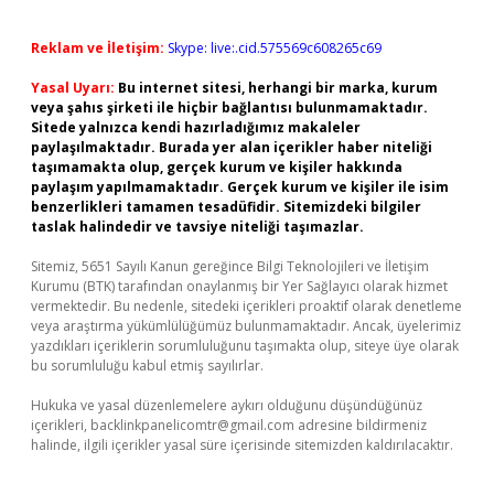
Reklam ve İletişim:
Skype: live:.cid.575569c608265c69
Yasal Uyarı:
Bu internet sitesi, herhangi bir marka, kurum
veya şahıs şirketi ile hiçbir bağlantısı bulunmamaktadır.
Sitede yalnızca kendi hazırladığımız makaleler
paylaşılmaktadır. Burada yer alan içerikler haber niteliği
taşımamakta olup, gerçek kurum ve kişiler hakkında
paylaşım yapılmamaktadır. Gerçek kurum ve kişiler ile isim
benzerlikleri tamamen tesadüfidir. Sitemizdeki bilgiler
taslak halindedir ve tavsiye niteliği taşımazlar.
Sitemiz, 5651 Sayılı Kanun gereğince Bilgi Teknolojileri ve İletişim
Kurumu (BTK) tarafından onaylanmış bir Yer Sağlayıcı olarak hizmet
vermektedir. Bu nedenle, sitedeki içerikleri proaktif olarak denetleme
veya araştırma yükümlülüğümüz bulunmamaktadır. Ancak, üyelerimiz
yazdıkları içeriklerin sorumluluğunu taşımakta olup, siteye üye olarak
bu sorumluluğu kabul etmiş sayılırlar.
Hukuka ve yasal düzenlemelere aykırı olduğunu düşündüğünüz
içerikleri,
backlinkpanelicomtr@gmail.com
adresine bildirmeniz
halinde, ilgili içerikler yasal süre içerisinde sitemizden kaldırılacaktır.