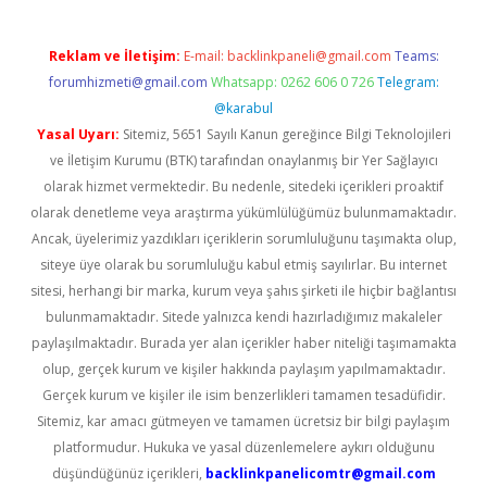
Reklam ve İletişim:
E-mail:
backlinkpaneli@gmail.com
Teams:
forumhizmeti@gmail.com
Whatsapp: 0262 606 0 726
Telegram:
@karabul
Yasal Uyarı:
Sitemiz, 5651 Sayılı Kanun gereğince Bilgi Teknolojileri
ve İletişim Kurumu (BTK) tarafından onaylanmış bir Yer Sağlayıcı
olarak hizmet vermektedir. Bu nedenle, sitedeki içerikleri proaktif
olarak denetleme veya araştırma yükümlülüğümüz bulunmamaktadır.
Ancak, üyelerimiz yazdıkları içeriklerin sorumluluğunu taşımakta olup,
siteye üye olarak bu sorumluluğu kabul etmiş sayılırlar. Bu internet
sitesi, herhangi bir marka, kurum veya şahıs şirketi ile hiçbir bağlantısı
bulunmamaktadır. Sitede yalnızca kendi hazırladığımız makaleler
paylaşılmaktadır. Burada yer alan içerikler haber niteliği taşımamakta
olup, gerçek kurum ve kişiler hakkında paylaşım yapılmamaktadır.
Gerçek kurum ve kişiler ile isim benzerlikleri tamamen tesadüfidir.
Sitemiz, kar amacı gütmeyen ve tamamen ücretsiz bir bilgi paylaşım
platformudur. Hukuka ve yasal düzenlemelere aykırı olduğunu
düşündüğünüz içerikleri,
backlinkpanelicomtr@gmail.com