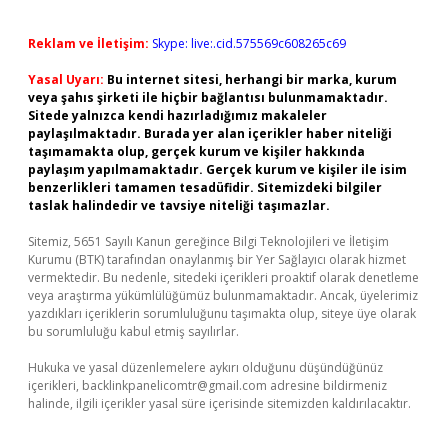
Reklam ve İletişim:
Skype: live:.cid.575569c608265c69
Yasal Uyarı:
Bu internet sitesi, herhangi bir marka, kurum
veya şahıs şirketi ile hiçbir bağlantısı bulunmamaktadır.
Sitede yalnızca kendi hazırladığımız makaleler
paylaşılmaktadır. Burada yer alan içerikler haber niteliği
taşımamakta olup, gerçek kurum ve kişiler hakkında
paylaşım yapılmamaktadır. Gerçek kurum ve kişiler ile isim
benzerlikleri tamamen tesadüfidir. Sitemizdeki bilgiler
taslak halindedir ve tavsiye niteliği taşımazlar.
Sitemiz, 5651 Sayılı Kanun gereğince Bilgi Teknolojileri ve İletişim
Kurumu (BTK) tarafından onaylanmış bir Yer Sağlayıcı olarak hizmet
vermektedir. Bu nedenle, sitedeki içerikleri proaktif olarak denetleme
veya araştırma yükümlülüğümüz bulunmamaktadır. Ancak, üyelerimiz
yazdıkları içeriklerin sorumluluğunu taşımakta olup, siteye üye olarak
bu sorumluluğu kabul etmiş sayılırlar.
Hukuka ve yasal düzenlemelere aykırı olduğunu düşündüğünüz
içerikleri,
backlinkpanelicomtr@gmail.com
adresine bildirmeniz
halinde, ilgili içerikler yasal süre içerisinde sitemizden kaldırılacaktır.