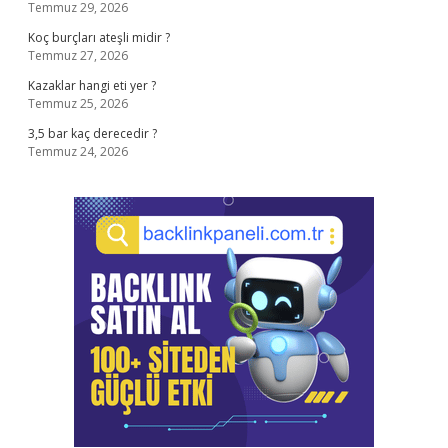
Temmuz 29, 2026
Koç burçları ateşli midir ?
Temmuz 27, 2026
Kazaklar hangi eti yer ?
Temmuz 25, 2026
3,5 bar kaç derecedir ?
Temmuz 24, 2026