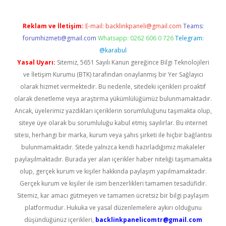
Reklam ve İletişim:
E-mail:
backlinkpaneli@gmail.com
Teams:
forumhizmeti@gmail.com
Whatsapp: 0262 606 0 726
Telegram:
@karabul
Yasal Uyarı:
Sitemiz, 5651 Sayılı Kanun gereğince Bilgi Teknolojileri
ve İletişim Kurumu (BTK) tarafından onaylanmış bir Yer Sağlayıcı
olarak hizmet vermektedir. Bu nedenle, sitedeki içerikleri proaktif
olarak denetleme veya araştırma yükümlülüğümüz bulunmamaktadır.
Ancak, üyelerimiz yazdıkları içeriklerin sorumluluğunu taşımakta olup,
siteye üye olarak bu sorumluluğu kabul etmiş sayılırlar. Bu internet
sitesi, herhangi bir marka, kurum veya şahıs şirketi ile hiçbir bağlantısı
bulunmamaktadır. Sitede yalnızca kendi hazırladığımız makaleler
paylaşılmaktadır. Burada yer alan içerikler haber niteliği taşımamakta
olup, gerçek kurum ve kişiler hakkında paylaşım yapılmamaktadır.
Gerçek kurum ve kişiler ile isim benzerlikleri tamamen tesadüfidir.
Sitemiz, kar amacı gütmeyen ve tamamen ücretsiz bir bilgi paylaşım
platformudur. Hukuka ve yasal düzenlemelere aykırı olduğunu
düşündüğünüz içerikleri,
backlinkpanelicomtr@gmail.com