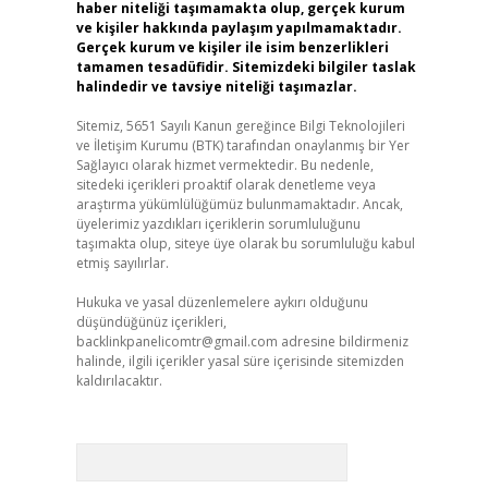
haber niteliği taşımamakta olup, gerçek kurum
ve kişiler hakkında paylaşım yapılmamaktadır.
Gerçek kurum ve kişiler ile isim benzerlikleri
tamamen tesadüfidir. Sitemizdeki bilgiler taslak
halindedir ve tavsiye niteliği taşımazlar.
Sitemiz, 5651 Sayılı Kanun gereğince Bilgi Teknolojileri
ve İletişim Kurumu (BTK) tarafından onaylanmış bir Yer
Sağlayıcı olarak hizmet vermektedir. Bu nedenle,
sitedeki içerikleri proaktif olarak denetleme veya
araştırma yükümlülüğümüz bulunmamaktadır. Ancak,
üyelerimiz yazdıkları içeriklerin sorumluluğunu
taşımakta olup, siteye üye olarak bu sorumluluğu kabul
etmiş sayılırlar.
Hukuka ve yasal düzenlemelere aykırı olduğunu
düşündüğünüz içerikleri,
backlinkpanelicomtr@gmail.com
adresine bildirmeniz
halinde, ilgili içerikler yasal süre içerisinde sitemizden
kaldırılacaktır.
Arama