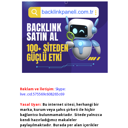
Reklam ve İletişim:
Skype:
live:.cid.575569c608265c69
Yasal Uyarı:
Bu internet sitesi, herhangi bir
marka, kurum veya şahıs şirketi ile hiçbir
bağlantısı bulunmamaktadır. Sitede yalnızca
kendi hazırladığımız makaleler
paylaşılmaktadır. Burada yer alan içerikler