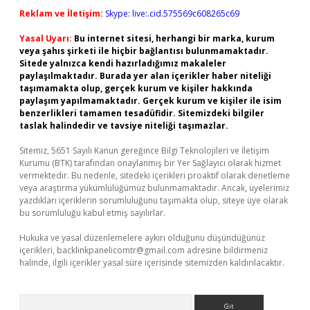
Reklam ve İletişim:
Skype: live:.cid.575569c608265c69
Yasal Uyarı:
Bu internet sitesi, herhangi bir marka, kurum
veya şahıs şirketi ile hiçbir bağlantısı bulunmamaktadır.
Sitede yalnızca kendi hazırladığımız makaleler
paylaşılmaktadır. Burada yer alan içerikler haber niteliği
taşımamakta olup, gerçek kurum ve kişiler hakkında
paylaşım yapılmamaktadır. Gerçek kurum ve kişiler ile isim
benzerlikleri tamamen tesadüfidir. Sitemizdeki bilgiler
taslak halindedir ve tavsiye niteliği taşımazlar.
Sitemiz, 5651 Sayılı Kanun gereğince Bilgi Teknolojileri ve İletişim
Kurumu (BTK) tarafından onaylanmış bir Yer Sağlayıcı olarak hizmet
vermektedir. Bu nedenle, sitedeki içerikleri proaktif olarak denetleme
veya araştırma yükümlülüğümüz bulunmamaktadır. Ancak, üyelerimiz
yazdıkları içeriklerin sorumluluğunu taşımakta olup, siteye üye olarak
bu sorumluluğu kabul etmiş sayılırlar.
Hukuka ve yasal düzenlemelere aykırı olduğunu düşündüğünüz
içerikleri,
backlinkpanelicomtr@gmail.com
adresine bildirmeniz
halinde, ilgili içerikler yasal süre içerisinde sitemizden kaldırılacaktır.
Arama