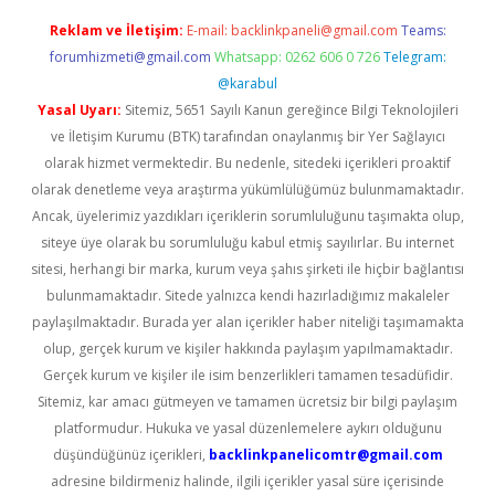
Reklam ve İletişim:
E-mail:
backlinkpaneli@gmail.com
Teams:
forumhizmeti@gmail.com
Whatsapp: 0262 606 0 726
Telegram:
@karabul
Yasal Uyarı:
Sitemiz, 5651 Sayılı Kanun gereğince Bilgi Teknolojileri
ve İletişim Kurumu (BTK) tarafından onaylanmış bir Yer Sağlayıcı
olarak hizmet vermektedir. Bu nedenle, sitedeki içerikleri proaktif
olarak denetleme veya araştırma yükümlülüğümüz bulunmamaktadır.
Ancak, üyelerimiz yazdıkları içeriklerin sorumluluğunu taşımakta olup,
siteye üye olarak bu sorumluluğu kabul etmiş sayılırlar. Bu internet
sitesi, herhangi bir marka, kurum veya şahıs şirketi ile hiçbir bağlantısı
bulunmamaktadır. Sitede yalnızca kendi hazırladığımız makaleler
paylaşılmaktadır. Burada yer alan içerikler haber niteliği taşımamakta
olup, gerçek kurum ve kişiler hakkında paylaşım yapılmamaktadır.
Gerçek kurum ve kişiler ile isim benzerlikleri tamamen tesadüfidir.
Sitemiz, kar amacı gütmeyen ve tamamen ücretsiz bir bilgi paylaşım
platformudur. Hukuka ve yasal düzenlemelere aykırı olduğunu
düşündüğünüz içerikleri,
backlinkpanelicomtr@gmail.com
adresine bildirmeniz halinde, ilgili içerikler yasal süre içerisinde