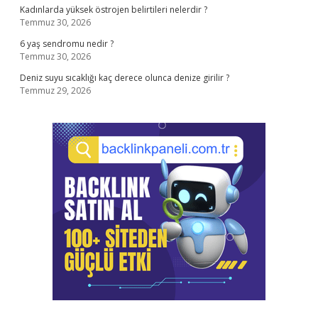
Kadınlarda yüksek östrojen belirtileri nelerdir ?
Temmuz 30, 2026
6 yaş sendromu nedir ?
Temmuz 30, 2026
Deniz suyu sıcaklığı kaç derece olunca denize girilir ?
Temmuz 29, 2026