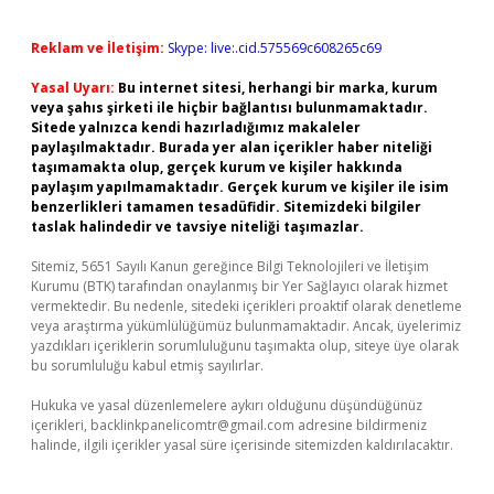
Reklam ve İletişim:
Skype: live:.cid.575569c608265c69
Yasal Uyarı:
Bu internet sitesi, herhangi bir marka, kurum
veya şahıs şirketi ile hiçbir bağlantısı bulunmamaktadır.
Sitede yalnızca kendi hazırladığımız makaleler
paylaşılmaktadır. Burada yer alan içerikler haber niteliği
taşımamakta olup, gerçek kurum ve kişiler hakkında
paylaşım yapılmamaktadır. Gerçek kurum ve kişiler ile isim
benzerlikleri tamamen tesadüfidir. Sitemizdeki bilgiler
taslak halindedir ve tavsiye niteliği taşımazlar.
Sitemiz, 5651 Sayılı Kanun gereğince Bilgi Teknolojileri ve İletişim
Kurumu (BTK) tarafından onaylanmış bir Yer Sağlayıcı olarak hizmet
vermektedir. Bu nedenle, sitedeki içerikleri proaktif olarak denetleme
veya araştırma yükümlülüğümüz bulunmamaktadır. Ancak, üyelerimiz
yazdıkları içeriklerin sorumluluğunu taşımakta olup, siteye üye olarak
bu sorumluluğu kabul etmiş sayılırlar.
Hukuka ve yasal düzenlemelere aykırı olduğunu düşündüğünüz
içerikleri,
backlinkpanelicomtr@gmail.com
adresine bildirmeniz
halinde, ilgili içerikler yasal süre içerisinde sitemizden kaldırılacaktır.