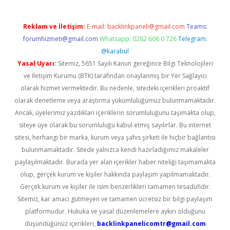
Reklam ve İletişim:
E-mail:
backlinkpaneli@gmail.com
Teams:
forumhizmeti@gmail.com
Whatsapp: 0262 606 0 726
Telegram:
@karabul
Yasal Uyarı:
Sitemiz, 5651 Sayılı Kanun gereğince Bilgi Teknolojileri
ve İletişim Kurumu (BTK) tarafından onaylanmış bir Yer Sağlayıcı
olarak hizmet vermektedir. Bu nedenle, sitedeki içerikleri proaktif
olarak denetleme veya araştırma yükümlülüğümüz bulunmamaktadır.
Ancak, üyelerimiz yazdıkları içeriklerin sorumluluğunu taşımakta olup,
siteye üye olarak bu sorumluluğu kabul etmiş sayılırlar. Bu internet
sitesi, herhangi bir marka, kurum veya şahıs şirketi ile hiçbir bağlantısı
bulunmamaktadır. Sitede yalnızca kendi hazırladığımız makaleler
paylaşılmaktadır. Burada yer alan içerikler haber niteliği taşımamakta
olup, gerçek kurum ve kişiler hakkında paylaşım yapılmamaktadır.
Gerçek kurum ve kişiler ile isim benzerlikleri tamamen tesadüfidir.
Sitemiz, kar amacı gütmeyen ve tamamen ücretsiz bir bilgi paylaşım
platformudur. Hukuka ve yasal düzenlemelere aykırı olduğunu
düşündüğünüz içerikleri,
backlinkpanelicomtr@gmail.com