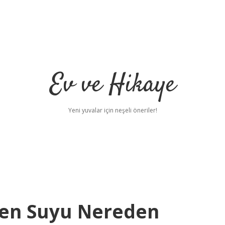
Ev ve Hikaye
Yeni yuvalar için neşeli öneriler!
en Suyu Nereden