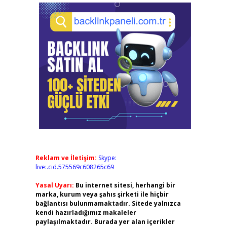
Reklam ve İletişim:
Skype:
live:.cid.575569c608265c69
Yasal Uyarı:
Bu internet sitesi, herhangi bir
marka, kurum veya şahıs şirketi ile hiçbir
bağlantısı bulunmamaktadır. Sitede yalnızca
kendi hazırladığımız makaleler
paylaşılmaktadır. Burada yer alan içerikler