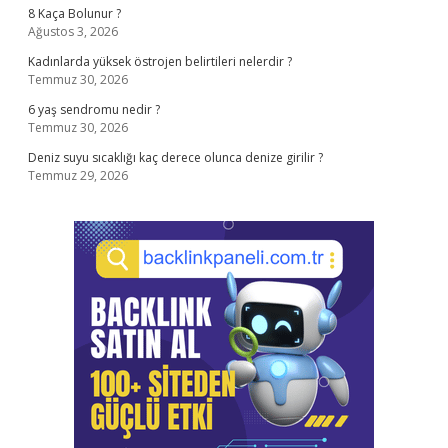
8 Kaça Bolunur ?
Ağustos 3, 2026
Kadınlarda yüksek östrojen belirtileri nelerdir ?
Temmuz 30, 2026
6 yaş sendromu nedir ?
Temmuz 30, 2026
Deniz suyu sıcaklığı kaç derece olunca denize girilir ?
Temmuz 29, 2026