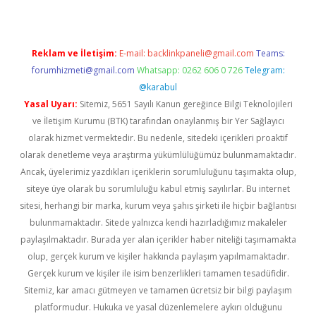
Reklam ve İletişim:
E-mail:
backlinkpaneli@gmail.com
Teams:
forumhizmeti@gmail.com
Whatsapp: 0262 606 0 726
Telegram:
@karabul
Yasal Uyarı:
Sitemiz, 5651 Sayılı Kanun gereğince Bilgi Teknolojileri
ve İletişim Kurumu (BTK) tarafından onaylanmış bir Yer Sağlayıcı
olarak hizmet vermektedir. Bu nedenle, sitedeki içerikleri proaktif
olarak denetleme veya araştırma yükümlülüğümüz bulunmamaktadır.
Ancak, üyelerimiz yazdıkları içeriklerin sorumluluğunu taşımakta olup,
siteye üye olarak bu sorumluluğu kabul etmiş sayılırlar. Bu internet
sitesi, herhangi bir marka, kurum veya şahıs şirketi ile hiçbir bağlantısı
bulunmamaktadır. Sitede yalnızca kendi hazırladığımız makaleler
paylaşılmaktadır. Burada yer alan içerikler haber niteliği taşımamakta
olup, gerçek kurum ve kişiler hakkında paylaşım yapılmamaktadır.
Gerçek kurum ve kişiler ile isim benzerlikleri tamamen tesadüfidir.
Sitemiz, kar amacı gütmeyen ve tamamen ücretsiz bir bilgi paylaşım
platformudur. Hukuka ve yasal düzenlemelere aykırı olduğunu