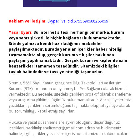
Reklam ve İletişim:
Skype: live:.cid.575569c608265c69
Yasal Uyarı:
Bu internet sitesi, herhangi bir marka, kurum
veya şahıs şirketi ile hiçbir bağlantısı bulunmamaktadır.
Sitede yalnızca kendi hazırladığımız makaleler
paylaşılmaktadır. Burada yer alan içerikler haber niteliği
taşımamakta olup, gerçek kurum ve kişiler hakkında
paylaşım yapılmamaktadır. Gerçek kurum ve kişiler ile isim
benzerlikleri tamamen tesadüfidir. Sitemizdeki bilgiler
taslak halindedir ve tavsiye niteliği taşımazlar.
Sitemiz, 5651 Sayılı Kanun gereğince Bilgi Teknolojileri ve İletişim
Kurumu (BTK) tarafından onaylanmış bir Yer Sağlayıcı olarak hizmet
vermektedir. Bu nedenle, sitedeki içerikleri proaktif olarak denetleme
veya araştırma yükümlülüğümüz bulunmamaktadır. Ancak, üyelerimiz
yazdıkları içeriklerin sorumluluğunu taşımakta olup, siteye üye olarak
bu sorumluluğu kabul etmiş sayılırlar.
Hukuka ve yasal düzenlemelere aykırı olduğunu düşündüğünüz
içerikleri,
backlinkpanelicomtr@gmail.com
adresine bildirmeniz
halinde, ilgili içerikler yasal süre içerisinde sitemizden kaldırılacaktır.