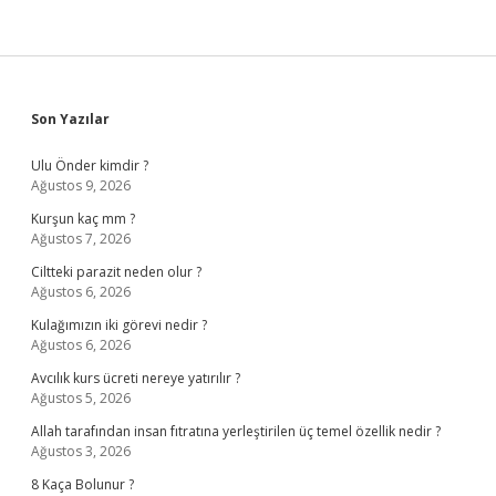
Sidebar
Son Yazılar
Ulu Önder kimdir ?
Ağustos 9, 2026
Kurşun kaç mm ?
Ağustos 7, 2026
Ciltteki parazit neden olur ?
Ağustos 6, 2026
Kulağımızın iki görevi nedir ?
Ağustos 6, 2026
Avcılık kurs ücreti nereye yatırılır ?
Ağustos 5, 2026
Allah tarafından insan fıtratına yerleştirilen üç temel özellik nedir ?
Ağustos 3, 2026
8 Kaça Bolunur ?