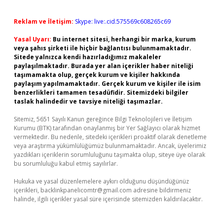
Reklam ve İletişim:
Skype: live:.cid.575569c608265c69
Yasal Uyarı:
Bu internet sitesi, herhangi bir marka, kurum
veya şahıs şirketi ile hiçbir bağlantısı bulunmamaktadır.
Sitede yalnızca kendi hazırladığımız makaleler
paylaşılmaktadır. Burada yer alan içerikler haber niteliği
taşımamakta olup, gerçek kurum ve kişiler hakkında
paylaşım yapılmamaktadır. Gerçek kurum ve kişiler ile isim
benzerlikleri tamamen tesadüfidir. Sitemizdeki bilgiler
taslak halindedir ve tavsiye niteliği taşımazlar.
Sitemiz, 5651 Sayılı Kanun gereğince Bilgi Teknolojileri ve İletişim
Kurumu (BTK) tarafından onaylanmış bir Yer Sağlayıcı olarak hizmet
vermektedir. Bu nedenle, sitedeki içerikleri proaktif olarak denetleme
veya araştırma yükümlülüğümüz bulunmamaktadır. Ancak, üyelerimiz
yazdıkları içeriklerin sorumluluğunu taşımakta olup, siteye üye olarak
bu sorumluluğu kabul etmiş sayılırlar.
Hukuka ve yasal düzenlemelere aykırı olduğunu düşündüğünüz
içerikleri,
backlinkpanelicomtr@gmail.com
adresine bildirmeniz
halinde, ilgili içerikler yasal süre içerisinde sitemizden kaldırılacaktır.