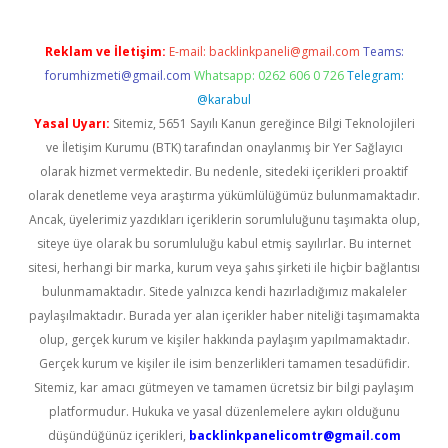
Reklam ve İletişim:
E-mail:
backlinkpaneli@gmail.com
Teams:
forumhizmeti@gmail.com
Whatsapp: 0262 606 0 726
Telegram:
@karabul
Yasal Uyarı:
Sitemiz, 5651 Sayılı Kanun gereğince Bilgi Teknolojileri
ve İletişim Kurumu (BTK) tarafından onaylanmış bir Yer Sağlayıcı
olarak hizmet vermektedir. Bu nedenle, sitedeki içerikleri proaktif
olarak denetleme veya araştırma yükümlülüğümüz bulunmamaktadır.
Ancak, üyelerimiz yazdıkları içeriklerin sorumluluğunu taşımakta olup,
siteye üye olarak bu sorumluluğu kabul etmiş sayılırlar. Bu internet
sitesi, herhangi bir marka, kurum veya şahıs şirketi ile hiçbir bağlantısı
bulunmamaktadır. Sitede yalnızca kendi hazırladığımız makaleler
paylaşılmaktadır. Burada yer alan içerikler haber niteliği taşımamakta
olup, gerçek kurum ve kişiler hakkında paylaşım yapılmamaktadır.
Gerçek kurum ve kişiler ile isim benzerlikleri tamamen tesadüfidir.
Sitemiz, kar amacı gütmeyen ve tamamen ücretsiz bir bilgi paylaşım
platformudur. Hukuka ve yasal düzenlemelere aykırı olduğunu
düşündüğünüz içerikleri,
backlinkpanelicomtr@gmail.com