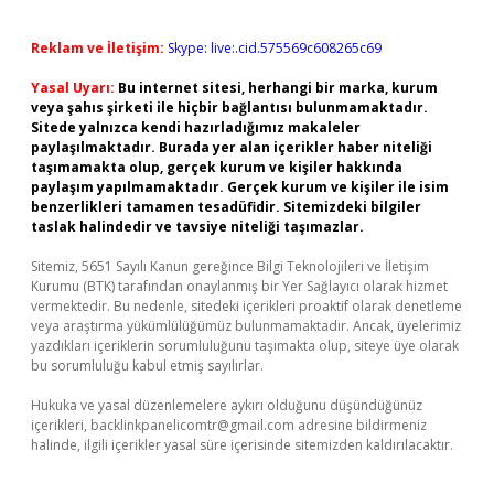
Reklam ve İletişim:
Skype: live:.cid.575569c608265c69
Yasal Uyarı:
Bu internet sitesi, herhangi bir marka, kurum
veya şahıs şirketi ile hiçbir bağlantısı bulunmamaktadır.
Sitede yalnızca kendi hazırladığımız makaleler
paylaşılmaktadır. Burada yer alan içerikler haber niteliği
taşımamakta olup, gerçek kurum ve kişiler hakkında
paylaşım yapılmamaktadır. Gerçek kurum ve kişiler ile isim
benzerlikleri tamamen tesadüfidir. Sitemizdeki bilgiler
taslak halindedir ve tavsiye niteliği taşımazlar.
Sitemiz, 5651 Sayılı Kanun gereğince Bilgi Teknolojileri ve İletişim
Kurumu (BTK) tarafından onaylanmış bir Yer Sağlayıcı olarak hizmet
vermektedir. Bu nedenle, sitedeki içerikleri proaktif olarak denetleme
veya araştırma yükümlülüğümüz bulunmamaktadır. Ancak, üyelerimiz
yazdıkları içeriklerin sorumluluğunu taşımakta olup, siteye üye olarak
bu sorumluluğu kabul etmiş sayılırlar.
Hukuka ve yasal düzenlemelere aykırı olduğunu düşündüğünüz
içerikleri,
backlinkpanelicomtr@gmail.com
adresine bildirmeniz
halinde, ilgili içerikler yasal süre içerisinde sitemizden kaldırılacaktır.