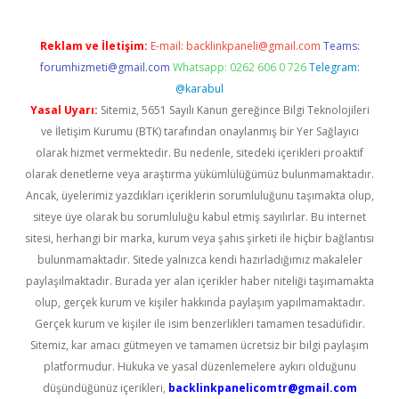
Reklam ve İletişim:
E-mail:
backlinkpaneli@gmail.com
Teams:
forumhizmeti@gmail.com
Whatsapp: 0262 606 0 726
Telegram:
@karabul
Yasal Uyarı:
Sitemiz, 5651 Sayılı Kanun gereğince Bilgi Teknolojileri
ve İletişim Kurumu (BTK) tarafından onaylanmış bir Yer Sağlayıcı
olarak hizmet vermektedir. Bu nedenle, sitedeki içerikleri proaktif
olarak denetleme veya araştırma yükümlülüğümüz bulunmamaktadır.
Ancak, üyelerimiz yazdıkları içeriklerin sorumluluğunu taşımakta olup,
siteye üye olarak bu sorumluluğu kabul etmiş sayılırlar. Bu internet
sitesi, herhangi bir marka, kurum veya şahıs şirketi ile hiçbir bağlantısı
bulunmamaktadır. Sitede yalnızca kendi hazırladığımız makaleler
paylaşılmaktadır. Burada yer alan içerikler haber niteliği taşımamakta
olup, gerçek kurum ve kişiler hakkında paylaşım yapılmamaktadır.
Gerçek kurum ve kişiler ile isim benzerlikleri tamamen tesadüfidir.
Sitemiz, kar amacı gütmeyen ve tamamen ücretsiz bir bilgi paylaşım
platformudur. Hukuka ve yasal düzenlemelere aykırı olduğunu
düşündüğünüz içerikleri,
backlinkpanelicomtr@gmail.com