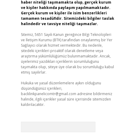
haber niteliği taşımamakta olup, gerçek kurum
ve kişiler hakkında paylaşım yapılmamaktadır.
Gerçek kurum ve kişiler ile isim benzerlikleri
tamamen tesadüfidir. Sitemizdeki bilgiler taslak
halindedir ve tavsiye niteliği taşımazlar.
Sitemiz, 5651 Sayılı Kanun gereğince Bilgi Teknolojileri
ve İletişim Kurumu (BTK) tarafından onaylanmış bir Yer
Sağlayıcı olarak hizmet vermektedir. Bu nedenle,
sitedeki içerikleri proaktif olarak denetleme veya
araştırma yükümlülüğümüz bulunmamaktadır. Ancak,
üyelerimiz yazdıkları içeriklerin sorumluluğunu
taşımakta olup, siteye üye olarak bu sorumluluğu kabul
etmiş sayılırlar.
Hukuka ve yasal düzenlemelere aykırı olduğunu
düşündüğünüz içerikleri,
backlinkpanelicomtr@gmail.com
adresine bildirmeniz
halinde, ilgili içerikler yasal süre içerisinde sitemizden
kaldırılacaktır.
Arama