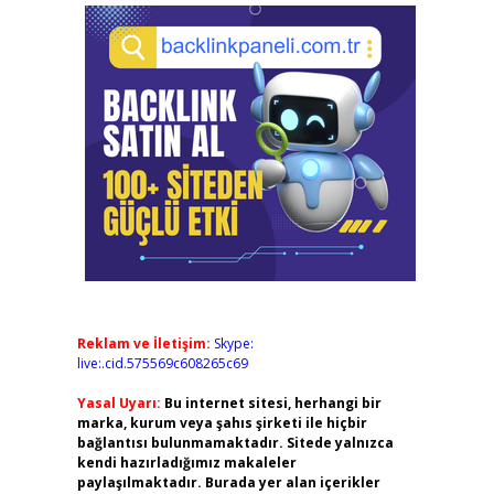
Reklam ve İletişim:
Skype:
live:.cid.575569c608265c69
Yasal Uyarı:
Bu internet sitesi, herhangi bir
marka, kurum veya şahıs şirketi ile hiçbir
bağlantısı bulunmamaktadır. Sitede yalnızca
kendi hazırladığımız makaleler
paylaşılmaktadır. Burada yer alan içerikler