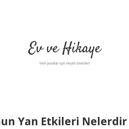
Ev ve Hikaye
Yeni yuvalar için neşeli öneriler!
n Yan Etkileri Nelerdir