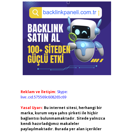
Reklam ve İletişim:
Skype:
live:.cid.575569c608265c69
Yasal Uyarı:
Bu internet sitesi, herhangi bir
marka, kurum veya şahıs şirketi ile hiçbir
bağlantısı bulunmamaktadır. Sitede yalnızca
kendi hazırladığımız makaleler
paylaşılmaktadır. Burada yer alan içerikler