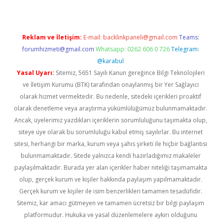
Reklam ve İletişim:
E-mail:
backlinkpaneli@gmail.com
Teams:
forumhizmeti@gmail.com
Whatsapp: 0262 606 0 726
Telegram:
@karabul
Yasal Uyarı:
Sitemiz, 5651 Sayılı Kanun gereğince Bilgi Teknolojileri
ve İletişim Kurumu (BTK) tarafından onaylanmış bir Yer Sağlayıcı
olarak hizmet vermektedir. Bu nedenle, sitedeki içerikleri proaktif
olarak denetleme veya araştırma yükümlülüğümüz bulunmamaktadır.
Ancak, üyelerimiz yazdıkları içeriklerin sorumluluğunu taşımakta olup,
siteye üye olarak bu sorumluluğu kabul etmiş sayılırlar. Bu internet
sitesi, herhangi bir marka, kurum veya şahıs şirketi ile hiçbir bağlantısı
bulunmamaktadır. Sitede yalnızca kendi hazırladığımız makaleler
paylaşılmaktadır. Burada yer alan içerikler haber niteliği taşımamakta
olup, gerçek kurum ve kişiler hakkında paylaşım yapılmamaktadır.
Gerçek kurum ve kişiler ile isim benzerlikleri tamamen tesadüfidir.
Sitemiz, kar amacı gütmeyen ve tamamen ücretsiz bir bilgi paylaşım
platformudur. Hukuka ve yasal düzenlemelere aykırı olduğunu