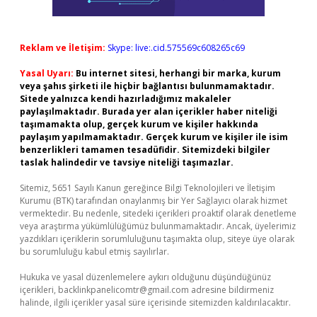
Reklam ve İletişim:
Skype: live:.cid.575569c608265c69
Yasal Uyarı:
Bu internet sitesi, herhangi bir marka, kurum
veya şahıs şirketi ile hiçbir bağlantısı bulunmamaktadır.
Sitede yalnızca kendi hazırladığımız makaleler
paylaşılmaktadır. Burada yer alan içerikler haber niteliği
taşımamakta olup, gerçek kurum ve kişiler hakkında
paylaşım yapılmamaktadır. Gerçek kurum ve kişiler ile isim
benzerlikleri tamamen tesadüfidir. Sitemizdeki bilgiler
taslak halindedir ve tavsiye niteliği taşımazlar.
Sitemiz, 5651 Sayılı Kanun gereğince Bilgi Teknolojileri ve İletişim
Kurumu (BTK) tarafından onaylanmış bir Yer Sağlayıcı olarak hizmet
vermektedir. Bu nedenle, sitedeki içerikleri proaktif olarak denetleme
veya araştırma yükümlülüğümüz bulunmamaktadır. Ancak, üyelerimiz
yazdıkları içeriklerin sorumluluğunu taşımakta olup, siteye üye olarak
bu sorumluluğu kabul etmiş sayılırlar.
Hukuka ve yasal düzenlemelere aykırı olduğunu düşündüğünüz
içerikleri,
backlinkpanelicomtr@gmail.com
adresine bildirmeniz
halinde, ilgili içerikler yasal süre içerisinde sitemizden kaldırılacaktır.