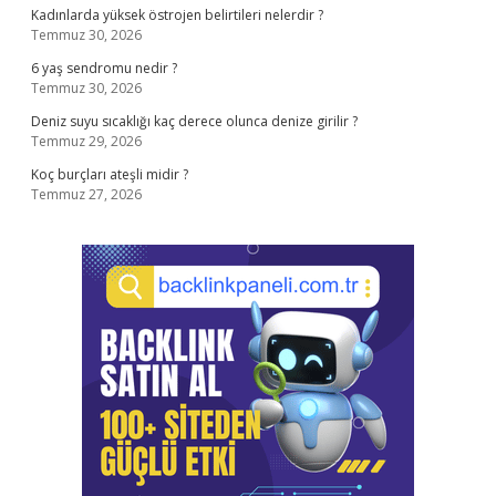
Kadınlarda yüksek östrojen belirtileri nelerdir ?
Temmuz 30, 2026
6 yaş sendromu nedir ?
Temmuz 30, 2026
Deniz suyu sıcaklığı kaç derece olunca denize girilir ?
Temmuz 29, 2026
Koç burçları ateşli midir ?
Temmuz 27, 2026