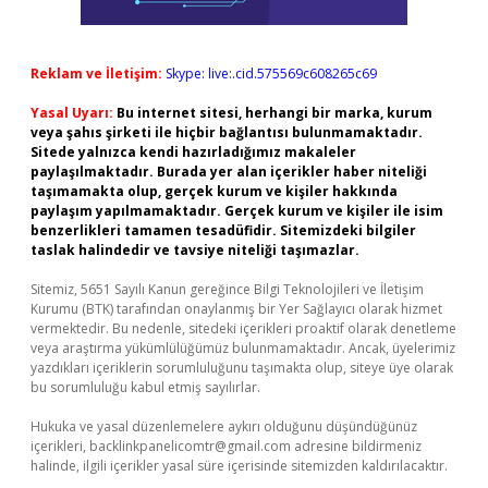
Reklam ve İletişim:
Skype: live:.cid.575569c608265c69
Yasal Uyarı:
Bu internet sitesi, herhangi bir marka, kurum
veya şahıs şirketi ile hiçbir bağlantısı bulunmamaktadır.
Sitede yalnızca kendi hazırladığımız makaleler
paylaşılmaktadır. Burada yer alan içerikler haber niteliği
taşımamakta olup, gerçek kurum ve kişiler hakkında
paylaşım yapılmamaktadır. Gerçek kurum ve kişiler ile isim
benzerlikleri tamamen tesadüfidir. Sitemizdeki bilgiler
taslak halindedir ve tavsiye niteliği taşımazlar.
Sitemiz, 5651 Sayılı Kanun gereğince Bilgi Teknolojileri ve İletişim
Kurumu (BTK) tarafından onaylanmış bir Yer Sağlayıcı olarak hizmet
vermektedir. Bu nedenle, sitedeki içerikleri proaktif olarak denetleme
veya araştırma yükümlülüğümüz bulunmamaktadır. Ancak, üyelerimiz
yazdıkları içeriklerin sorumluluğunu taşımakta olup, siteye üye olarak
bu sorumluluğu kabul etmiş sayılırlar.
Hukuka ve yasal düzenlemelere aykırı olduğunu düşündüğünüz
içerikleri,
backlinkpanelicomtr@gmail.com
adresine bildirmeniz
halinde, ilgili içerikler yasal süre içerisinde sitemizden kaldırılacaktır.