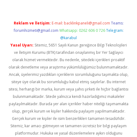
Reklam ve İletişim:
E-mail:
backlinkpaneli@gmail.com
Teams:
forumhizmeti@gmail.com
Whatsapp: 0262 606 0 726
Telegram:
@karabul
Yasal Uyarı:
Sitemiz, 5651 Sayılı Kanun gereğince Bilgi Teknolojileri
ve İletişim Kurumu (BTK) tarafından onaylanmış bir Yer Sağlayıcı
olarak hizmet vermektedir. Bu nedenle, sitedeki içerikleri proaktif
olarak denetleme veya araştırma yükümlülüğümüz bulunmamaktadır.
Ancak, üyelerimiz yazdıkları içeriklerin sorumluluğunu taşımakta olup,
siteye üye olarak bu sorumluluğu kabul etmiş sayılırlar. Bu internet
sitesi, herhangi bir marka, kurum veya şahıs şirketi ile hiçbir bağlantısı
bulunmamaktadır. Sitede yalnızca kendi hazırladığımız makaleler
paylaşılmaktadır. Burada yer alan içerikler haber niteliği taşımamakta
olup, gerçek kurum ve kişiler hakkında paylaşım yapılmamaktadır.
Gerçek kurum ve kişiler ile isim benzerlikleri tamamen tesadüfidir.
Sitemiz, kar amacı gütmeyen ve tamamen ücretsiz bir bilgi paylaşım
platformudur. Hukuka ve yasal düzenlemelere aykırı olduğunu