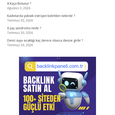
8 Kaça Bolunur ?
Ağustos 3, 2026
Kadınlarda yüksek östrojen belirtileri nelerdir ?
Temmuz 30, 2026
6 yaş sendromu nedir ?
Temmuz 30, 2026
Deniz suyu sıcaklığı kaç derece olunca denize girilir ?
Temmuz 29, 2026