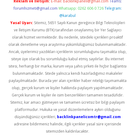
Reklam ve İletişim:
E-mail:
backlinkpaneli@gmail.com
Teams:
forumhizmeti@gmail.com
Whatsapp: 0262 606 0 726
Telegram:
@karabul
Yasal Uyarı:
Sitemiz, 5651 Sayılı Kanun gereğince Bilgi Teknolojileri
ve İletişim Kurumu (BTK) tarafından onaylanmış bir Yer Sağlayıcı
olarak hizmet vermektedir. Bu nedenle, sitedeki içerikleri proaktif
olarak denetleme veya araştırma yükümlülüğümüz bulunmamaktadır.
Ancak, üyelerimiz yazdıkları içeriklerin sorumluluğunu taşımakta olup,
siteye üye olarak bu sorumluluğu kabul etmiş sayılırlar. Bu internet
sitesi, herhangi bir marka, kurum veya şahıs şirketi ile hiçbir bağlantısı
bulunmamaktadır. Sitede yalnızca kendi hazırladığımız makaleler
paylaşılmaktadır. Burada yer alan içerikler haber niteliği taşımamakta
olup, gerçek kurum ve kişiler hakkında paylaşım yapılmamaktadır.
Gerçek kurum ve kişiler ile isim benzerlikleri tamamen tesadüfidir.
Sitemiz, kar amacı gütmeyen ve tamamen ücretsiz bir bilgi paylaşım
platformudur. Hukuka ve yasal düzenlemelere aykırı olduğunu
düşündüğünüz içerikleri,
backlinkpanelicomtr@gmail.com
adresine bildirmeniz halinde, ilgili içerikler yasal süre içerisinde
sitemizden kaldırılacaktır.