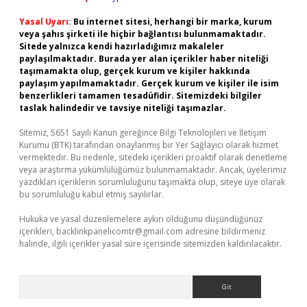
Yasal Uyarı:
Bu internet sitesi, herhangi bir marka, kurum
veya şahıs şirketi ile hiçbir bağlantısı bulunmamaktadır.
Sitede yalnızca kendi hazırladığımız makaleler
paylaşılmaktadır. Burada yer alan içerikler haber niteliği
taşımamakta olup, gerçek kurum ve kişiler hakkında
paylaşım yapılmamaktadır. Gerçek kurum ve kişiler ile isim
benzerlikleri tamamen tesadüfidir. Sitemizdeki bilgiler
taslak halindedir ve tavsiye niteliği taşımazlar.
Sitemiz, 5651 Sayılı Kanun gereğince Bilgi Teknolojileri ve İletişim
Kurumu (BTK) tarafından onaylanmış bir Yer Sağlayıcı olarak hizmet
vermektedir. Bu nedenle, sitedeki içerikleri proaktif olarak denetleme
veya araştırma yükümlülüğümüz bulunmamaktadır. Ancak, üyelerimiz
yazdıkları içeriklerin sorumluluğunu taşımakta olup, siteye üye olarak
bu sorumluluğu kabul etmiş sayılırlar.
Hukuka ve yasal düzenlemelere aykırı olduğunu düşündüğünüz
içerikleri,
backlinkpanelicomtr@gmail.com
adresine bildirmeniz
halinde, ilgili içerikler yasal süre içerisinde sitemizden kaldırılacaktır.
Arama