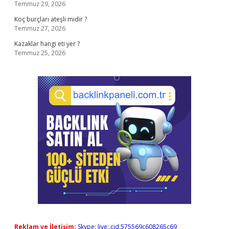
Temmuz 29, 2026
Koç burçları ateşli midir ?
Temmuz 27, 2026
Kazaklar hangi eti yer ?
Temmuz 25, 2026
Reklam ve İletişim:
Skype: live:.cid.575569c608265c69