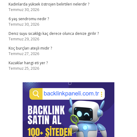
Kadınlarda yüksek östrojen belirtileri nelerdir ?
Temmuz 30, 2026
6 yaş sendromu nedir ?
Temmuz 30, 2026
Deniz suyu sıcaklığı kaç derece olunca denize girilir ?
Temmuz 29, 2026
Koç burçları ateşli midir ?
Temmuz 27, 2026
Kazaklar hangi eti yer ?
Temmuz 25, 2026