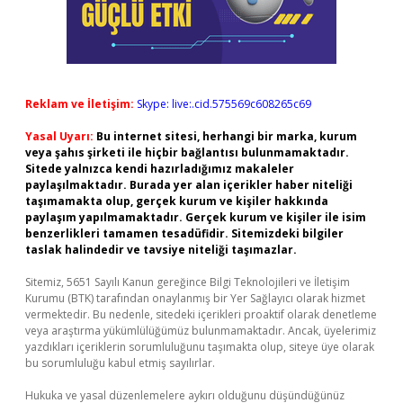
Reklam ve İletişim:
Skype: live:.cid.575569c608265c69
Yasal Uyarı:
Bu internet sitesi, herhangi bir marka, kurum
veya şahıs şirketi ile hiçbir bağlantısı bulunmamaktadır.
Sitede yalnızca kendi hazırladığımız makaleler
paylaşılmaktadır. Burada yer alan içerikler haber niteliği
taşımamakta olup, gerçek kurum ve kişiler hakkında
paylaşım yapılmamaktadır. Gerçek kurum ve kişiler ile isim
benzerlikleri tamamen tesadüfidir. Sitemizdeki bilgiler
taslak halindedir ve tavsiye niteliği taşımazlar.
Sitemiz, 5651 Sayılı Kanun gereğince Bilgi Teknolojileri ve İletişim
Kurumu (BTK) tarafından onaylanmış bir Yer Sağlayıcı olarak hizmet
vermektedir. Bu nedenle, sitedeki içerikleri proaktif olarak denetleme
veya araştırma yükümlülüğümüz bulunmamaktadır. Ancak, üyelerimiz
yazdıkları içeriklerin sorumluluğunu taşımakta olup, siteye üye olarak
bu sorumluluğu kabul etmiş sayılırlar.
Hukuka ve yasal düzenlemelere aykırı olduğunu düşündüğünüz