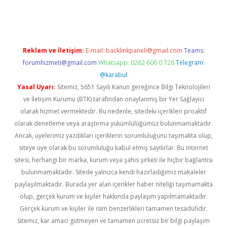
ton bet güncel
Reklam ve İletişim:
E-mail:
backlinkpaneli@gmail.com
Teams:
forumhizmeti@gmail.com
Whatsapp: 0262 606 0 726
Telegram:
@karabul
Yasal Uyarı:
Sitemiz, 5651 Sayılı Kanun gereğince Bilgi Teknolojileri
ve İletişim Kurumu (BTK) tarafından onaylanmış bir Yer Sağlayıcı
olarak hizmet vermektedir. Bu nedenle, sitedeki içerikleri proaktif
olarak denetleme veya araştırma yükümlülüğümüz bulunmamaktadır.
Ancak, üyelerimiz yazdıkları içeriklerin sorumluluğunu taşımakta olup,
siteye üye olarak bu sorumluluğu kabul etmiş sayılırlar. Bu internet
sitesi, herhangi bir marka, kurum veya şahıs şirketi ile hiçbir bağlantısı
bulunmamaktadır. Sitede yalnızca kendi hazırladığımız makaleler
paylaşılmaktadır. Burada yer alan içerikler haber niteliği taşımamakta
olup, gerçek kurum ve kişiler hakkında paylaşım yapılmamaktadır.
Gerçek kurum ve kişiler ile isim benzerlikleri tamamen tesadüfidir.
Sitemiz, kar amacı gütmeyen ve tamamen ücretsiz bir bilgi paylaşım