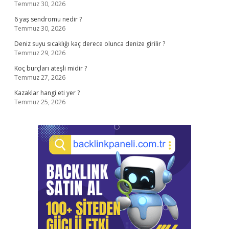
Temmuz 30, 2026
6 yaş sendromu nedir ?
Temmuz 30, 2026
Deniz suyu sıcaklığı kaç derece olunca denize girilir ?
Temmuz 29, 2026
Koç burçları ateşli midir ?
Temmuz 27, 2026
Kazaklar hangi eti yer ?
Temmuz 25, 2026