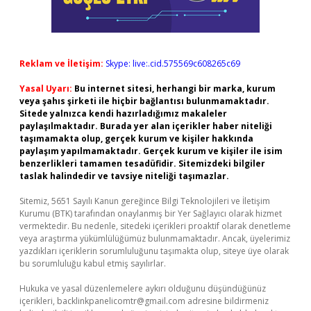
Reklam ve İletişim:
Skype: live:.cid.575569c608265c69
Yasal Uyarı:
Bu internet sitesi, herhangi bir marka, kurum
veya şahıs şirketi ile hiçbir bağlantısı bulunmamaktadır.
Sitede yalnızca kendi hazırladığımız makaleler
paylaşılmaktadır. Burada yer alan içerikler haber niteliği
taşımamakta olup, gerçek kurum ve kişiler hakkında
paylaşım yapılmamaktadır. Gerçek kurum ve kişiler ile isim
benzerlikleri tamamen tesadüfidir. Sitemizdeki bilgiler
taslak halindedir ve tavsiye niteliği taşımazlar.
Sitemiz, 5651 Sayılı Kanun gereğince Bilgi Teknolojileri ve İletişim
Kurumu (BTK) tarafından onaylanmış bir Yer Sağlayıcı olarak hizmet
vermektedir. Bu nedenle, sitedeki içerikleri proaktif olarak denetleme
veya araştırma yükümlülüğümüz bulunmamaktadır. Ancak, üyelerimiz
yazdıkları içeriklerin sorumluluğunu taşımakta olup, siteye üye olarak
bu sorumluluğu kabul etmiş sayılırlar.
Hukuka ve yasal düzenlemelere aykırı olduğunu düşündüğünüz
içerikleri,
backlinkpanelicomtr@gmail.com
adresine bildirmeniz