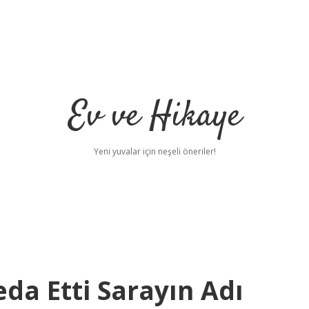
Ev ve Hikaye
Yeni yuvalar için neşeli öneriler!
da Etti Sarayın Adı