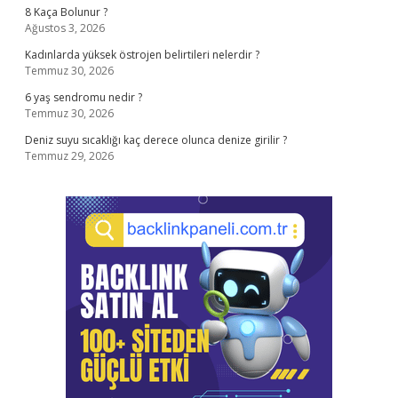
8 Kaça Bolunur ?
Ağustos 3, 2026
Kadınlarda yüksek östrojen belirtileri nelerdir ?
Temmuz 30, 2026
6 yaş sendromu nedir ?
Temmuz 30, 2026
Deniz suyu sıcaklığı kaç derece olunca denize girilir ?
Temmuz 29, 2026