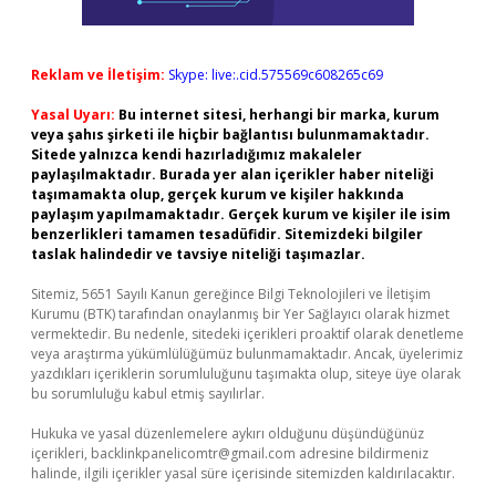
Reklam ve İletişim:
Skype: live:.cid.575569c608265c69
Yasal Uyarı:
Bu internet sitesi, herhangi bir marka, kurum
veya şahıs şirketi ile hiçbir bağlantısı bulunmamaktadır.
Sitede yalnızca kendi hazırladığımız makaleler
paylaşılmaktadır. Burada yer alan içerikler haber niteliği
taşımamakta olup, gerçek kurum ve kişiler hakkında
paylaşım yapılmamaktadır. Gerçek kurum ve kişiler ile isim
benzerlikleri tamamen tesadüfidir. Sitemizdeki bilgiler
taslak halindedir ve tavsiye niteliği taşımazlar.
Sitemiz, 5651 Sayılı Kanun gereğince Bilgi Teknolojileri ve İletişim
Kurumu (BTK) tarafından onaylanmış bir Yer Sağlayıcı olarak hizmet
vermektedir. Bu nedenle, sitedeki içerikleri proaktif olarak denetleme
veya araştırma yükümlülüğümüz bulunmamaktadır. Ancak, üyelerimiz
yazdıkları içeriklerin sorumluluğunu taşımakta olup, siteye üye olarak
bu sorumluluğu kabul etmiş sayılırlar.
Hukuka ve yasal düzenlemelere aykırı olduğunu düşündüğünüz
içerikleri,
backlinkpanelicomtr@gmail.com
adresine bildirmeniz
halinde, ilgili içerikler yasal süre içerisinde sitemizden kaldırılacaktır.