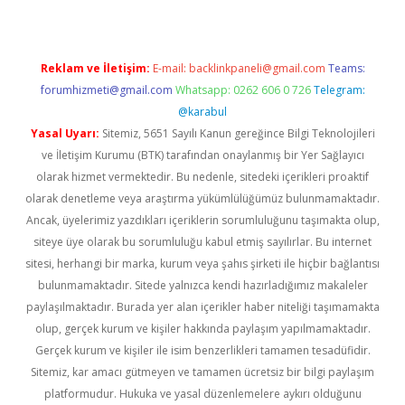
Reklam ve İletişim:
E-mail:
backlinkpaneli@gmail.com
Teams:
forumhizmeti@gmail.com
Whatsapp: 0262 606 0 726
Telegram:
@karabul
Yasal Uyarı:
Sitemiz, 5651 Sayılı Kanun gereğince Bilgi Teknolojileri
ve İletişim Kurumu (BTK) tarafından onaylanmış bir Yer Sağlayıcı
olarak hizmet vermektedir. Bu nedenle, sitedeki içerikleri proaktif
olarak denetleme veya araştırma yükümlülüğümüz bulunmamaktadır.
Ancak, üyelerimiz yazdıkları içeriklerin sorumluluğunu taşımakta olup,
siteye üye olarak bu sorumluluğu kabul etmiş sayılırlar. Bu internet
sitesi, herhangi bir marka, kurum veya şahıs şirketi ile hiçbir bağlantısı
bulunmamaktadır. Sitede yalnızca kendi hazırladığımız makaleler
paylaşılmaktadır. Burada yer alan içerikler haber niteliği taşımamakta
olup, gerçek kurum ve kişiler hakkında paylaşım yapılmamaktadır.
Gerçek kurum ve kişiler ile isim benzerlikleri tamamen tesadüfidir.
Sitemiz, kar amacı gütmeyen ve tamamen ücretsiz bir bilgi paylaşım
platformudur. Hukuka ve yasal düzenlemelere aykırı olduğunu