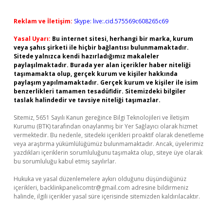
Reklam ve İletişim:
Skype: live:.cid.575569c608265c69
Yasal Uyarı:
Bu internet sitesi, herhangi bir marka, kurum
veya şahıs şirketi ile hiçbir bağlantısı bulunmamaktadır.
Sitede yalnızca kendi hazırladığımız makaleler
paylaşılmaktadır. Burada yer alan içerikler haber niteliği
taşımamakta olup, gerçek kurum ve kişiler hakkında
paylaşım yapılmamaktadır. Gerçek kurum ve kişiler ile isim
benzerlikleri tamamen tesadüfidir. Sitemizdeki bilgiler
taslak halindedir ve tavsiye niteliği taşımazlar.
Sitemiz, 5651 Sayılı Kanun gereğince Bilgi Teknolojileri ve İletişim
Kurumu (BTK) tarafından onaylanmış bir Yer Sağlayıcı olarak hizmet
vermektedir. Bu nedenle, sitedeki içerikleri proaktif olarak denetleme
veya araştırma yükümlülüğümüz bulunmamaktadır. Ancak, üyelerimiz
yazdıkları içeriklerin sorumluluğunu taşımakta olup, siteye üye olarak
bu sorumluluğu kabul etmiş sayılırlar.
Hukuka ve yasal düzenlemelere aykırı olduğunu düşündüğünüz
içerikleri,
backlinkpanelicomtr@gmail.com
adresine bildirmeniz
halinde, ilgili içerikler yasal süre içerisinde sitemizden kaldırılacaktır.