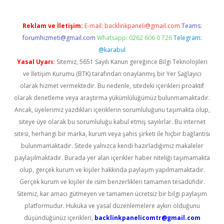
Reklam ve İletişim:
E-mail:
backlinkpaneli@gmail.com
Teams:
forumhizmeti@gmail.com
Whatsapp: 0262 606 0 726
Telegram:
@karabul
Yasal Uyarı:
Sitemiz, 5651 Sayılı Kanun gereğince Bilgi Teknolojileri
ve İletişim Kurumu (BTK) tarafından onaylanmış bir Yer Sağlayıcı
olarak hizmet vermektedir. Bu nedenle, sitedeki içerikleri proaktif
olarak denetleme veya araştırma yükümlülüğümüz bulunmamaktadır.
Ancak, üyelerimiz yazdıkları içeriklerin sorumluluğunu taşımakta olup,
siteye üye olarak bu sorumluluğu kabul etmiş sayılırlar. Bu internet
sitesi, herhangi bir marka, kurum veya şahıs şirketi ile hiçbir bağlantısı
bulunmamaktadır. Sitede yalnızca kendi hazırladığımız makaleler
paylaşılmaktadır. Burada yer alan içerikler haber niteliği taşımamakta
olup, gerçek kurum ve kişiler hakkında paylaşım yapılmamaktadır.
Gerçek kurum ve kişiler ile isim benzerlikleri tamamen tesadüfidir.
Sitemiz, kar amacı gütmeyen ve tamamen ücretsiz bir bilgi paylaşım
platformudur. Hukuka ve yasal düzenlemelere aykırı olduğunu
düşündüğünüz içerikleri,
backlinkpanelicomtr@gmail.com