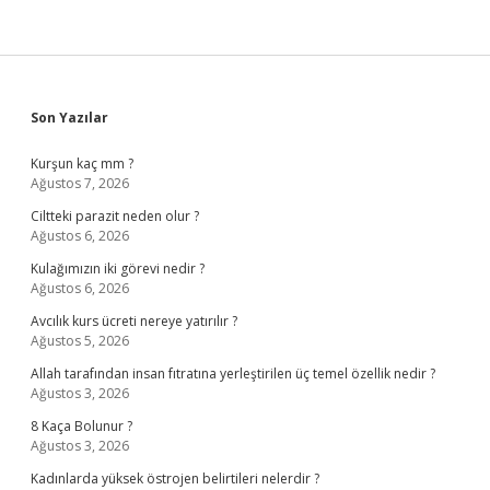
Sidebar
Son Yazılar
Kurşun kaç mm ?
Ağustos 7, 2026
Ciltteki parazit neden olur ?
Ağustos 6, 2026
Kulağımızın iki görevi nedir ?
Ağustos 6, 2026
Avcılık kurs ücreti nereye yatırılır ?
Ağustos 5, 2026
Allah tarafından insan fıtratına yerleştirilen üç temel özellik nedir ?
Ağustos 3, 2026
8 Kaça Bolunur ?
Ağustos 3, 2026
Kadınlarda yüksek östrojen belirtileri nelerdir ?