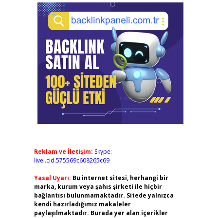
Reklam ve İletişim:
Skype:
live:.cid.575569c608265c69
Yasal Uyarı:
Bu internet sitesi, herhangi bir
marka, kurum veya şahıs şirketi ile hiçbir
bağlantısı bulunmamaktadır. Sitede yalnızca
kendi hazırladığımız makaleler
paylaşılmaktadır. Burada yer alan içerikler