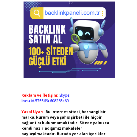
Reklam ve İletişim:
Skype:
live:.cid.575569c608265c69
Yasal Uyarı:
Bu internet sitesi, herhangi bir
marka, kurum veya şahıs şirketi ile hiçbir
bağlantısı bulunmamaktadır. Sitede yalnızca
kendi hazırladığımız makaleler
paylaşılmaktadır. Burada yer alan içerikler