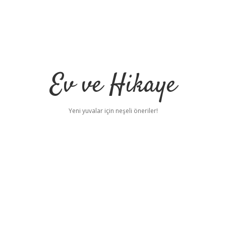
Ev ve Hikaye
Yeni yuvalar için neşeli öneriler!