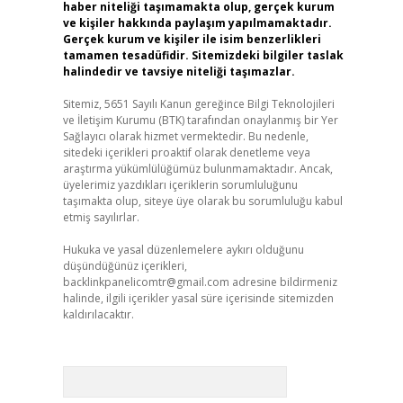
haber niteliği taşımamakta olup, gerçek kurum
ve kişiler hakkında paylaşım yapılmamaktadır.
Gerçek kurum ve kişiler ile isim benzerlikleri
tamamen tesadüfidir. Sitemizdeki bilgiler taslak
halindedir ve tavsiye niteliği taşımazlar.
Sitemiz, 5651 Sayılı Kanun gereğince Bilgi Teknolojileri
ve İletişim Kurumu (BTK) tarafından onaylanmış bir Yer
Sağlayıcı olarak hizmet vermektedir. Bu nedenle,
sitedeki içerikleri proaktif olarak denetleme veya
araştırma yükümlülüğümüz bulunmamaktadır. Ancak,
üyelerimiz yazdıkları içeriklerin sorumluluğunu
taşımakta olup, siteye üye olarak bu sorumluluğu kabul
etmiş sayılırlar.
Hukuka ve yasal düzenlemelere aykırı olduğunu
düşündüğünüz içerikleri,
backlinkpanelicomtr@gmail.com
adresine bildirmeniz
halinde, ilgili içerikler yasal süre içerisinde sitemizden
kaldırılacaktır.
Arama