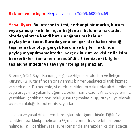
Reklam ve İletişim:
Skype: live:.cid.575569c608265c69
Yasal Uyarı:
Bu internet sitesi, herhangi bir marka, kurum
veya şahıs şirketi ile hiçbir bağlantısı bulunmamaktadır.
Sitede yalnızca kendi hazırladığımız makaleler
paylaşılmaktadır. Burada yer alan içerikler haber niteliği
taşımamakta olup, gerçek kurum ve kişiler hakkında
paylaşım yapılmamaktadır. Gerçek kurum ve kişiler ile isim
benzerlikleri tamamen tesadüfidir. Sitemizdeki bilgiler
taslak halindedir ve tavsiye niteliği taşımazlar.
Sitemiz, 5651 Sayılı Kanun gereğince Bilgi Teknolojileri ve İletişim
Kurumu (BTK) tarafından onaylanmış bir Yer Sağlayıcı olarak hizmet
vermektedir. Bu nedenle, sitedeki içerikleri proaktif olarak denetleme
veya araştırma yükümlülüğümüz bulunmamaktadır. Ancak, üyelerimiz
yazdıkları içeriklerin sorumluluğunu taşımakta olup, siteye üye olarak
bu sorumluluğu kabul etmiş sayılırlar.
Hukuka ve yasal düzenlemelere aykırı olduğunu düşündüğünüz
içerikleri,
backlinkpanelicomtr@gmail.com
adresine bildirmeniz
halinde, ilgili içerikler yasal süre içerisinde sitemizden kaldırılacaktır.