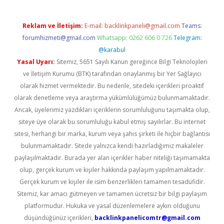
Reklam ve İletişim:
E-mail:
backlinkpaneli@gmail.com
Teams:
forumhizmeti@gmail.com
Whatsapp: 0262 606 0 726
Telegram:
@karabul
Yasal Uyarı:
Sitemiz, 5651 Sayılı Kanun gereğince Bilgi Teknolojileri
ve İletişim Kurumu (BTK) tarafından onaylanmış bir Yer Sağlayıcı
olarak hizmet vermektedir. Bu nedenle, sitedeki içerikleri proaktif
olarak denetleme veya araştırma yükümlülüğümüz bulunmamaktadır.
Ancak, üyelerimiz yazdıkları içeriklerin sorumluluğunu taşımakta olup,
siteye üye olarak bu sorumluluğu kabul etmiş sayılırlar. Bu internet
sitesi, herhangi bir marka, kurum veya şahıs şirketi ile hiçbir bağlantısı
bulunmamaktadır. Sitede yalnızca kendi hazırladığımız makaleler
paylaşılmaktadır. Burada yer alan içerikler haber niteliği taşımamakta
olup, gerçek kurum ve kişiler hakkında paylaşım yapılmamaktadır.
Gerçek kurum ve kişiler ile isim benzerlikleri tamamen tesadüfidir.
Sitemiz, kar amacı gütmeyen ve tamamen ücretsiz bir bilgi paylaşım
platformudur. Hukuka ve yasal düzenlemelere aykırı olduğunu
düşündüğünüz içerikleri,
backlinkpanelicomtr@gmail.com