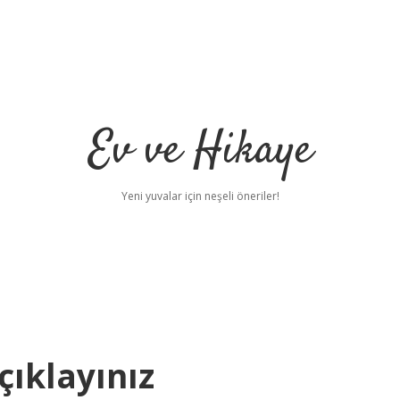
Ev ve Hikaye
Yeni yuvalar için neşeli öneriler!
çıklayınız