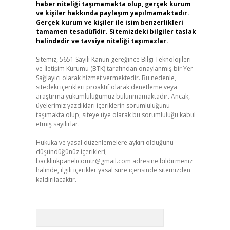
haber niteliği taşımamakta olup, gerçek kurum
ve kişiler hakkında paylaşım yapılmamaktadır.
Gerçek kurum ve kişiler ile isim benzerlikleri
tamamen tesadüfidir. Sitemizdeki bilgiler taslak
halindedir ve tavsiye niteliği taşımazlar.
Sitemiz, 5651 Sayılı Kanun gereğince Bilgi Teknolojileri
ve İletişim Kurumu (BTK) tarafından onaylanmış bir Yer
Sağlayıcı olarak hizmet vermektedir. Bu nedenle,
sitedeki içerikleri proaktif olarak denetleme veya
araştırma yükümlülüğümüz bulunmamaktadır. Ancak,
üyelerimiz yazdıkları içeriklerin sorumluluğunu
taşımakta olup, siteye üye olarak bu sorumluluğu kabul
etmiş sayılırlar.
Hukuka ve yasal düzenlemelere aykırı olduğunu
düşündüğünüz içerikleri,
backlinkpanelicomtr@gmail.com
adresine bildirmeniz
halinde, ilgili içerikler yasal süre içerisinde sitemizden
kaldırılacaktır.
Arama