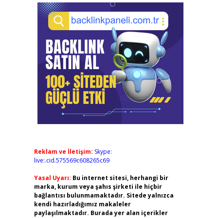
Reklam ve İletişim:
Skype:
live:.cid.575569c608265c69
Yasal Uyarı:
Bu internet sitesi, herhangi bir
marka, kurum veya şahıs şirketi ile hiçbir
bağlantısı bulunmamaktadır. Sitede yalnızca
kendi hazırladığımız makaleler
paylaşılmaktadır. Burada yer alan içerikler