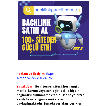
Reklam ve İletişim:
Skype:
live:.cid.575569c608265c69
Yasal Uyarı:
Bu internet sitesi, herhangi bir
marka, kurum veya şahıs şirketi ile hiçbir
bağlantısı bulunmamaktadır. Sitede yalnızca
kendi hazırladığımız makaleler
paylaşılmaktadır. Burada yer alan içerikler