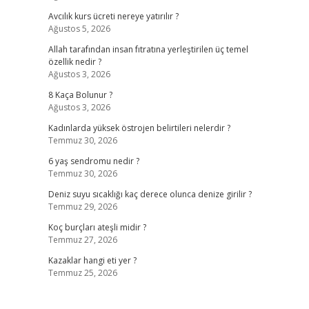
Avcılık kurs ücreti nereye yatırılır ?
Ağustos 5, 2026
Allah tarafından insan fıtratına yerleştirilen üç temel
özellik nedir ?
Ağustos 3, 2026
8 Kaça Bolunur ?
Ağustos 3, 2026
Kadınlarda yüksek östrojen belirtileri nelerdir ?
Temmuz 30, 2026
6 yaş sendromu nedir ?
Temmuz 30, 2026
Deniz suyu sıcaklığı kaç derece olunca denize girilir ?
Temmuz 29, 2026
Koç burçları ateşli midir ?
Temmuz 27, 2026
Kazaklar hangi eti yer ?
Temmuz 25, 2026