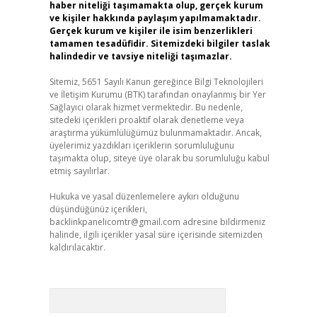
haber niteliği taşımamakta olup, gerçek kurum
ve kişiler hakkında paylaşım yapılmamaktadır.
Gerçek kurum ve kişiler ile isim benzerlikleri
tamamen tesadüfidir. Sitemizdeki bilgiler taslak
halindedir ve tavsiye niteliği taşımazlar.
Sitemiz, 5651 Sayılı Kanun gereğince Bilgi Teknolojileri
ve İletişim Kurumu (BTK) tarafından onaylanmış bir Yer
Sağlayıcı olarak hizmet vermektedir. Bu nedenle,
sitedeki içerikleri proaktif olarak denetleme veya
araştırma yükümlülüğümüz bulunmamaktadır. Ancak,
üyelerimiz yazdıkları içeriklerin sorumluluğunu
taşımakta olup, siteye üye olarak bu sorumluluğu kabul
etmiş sayılırlar.
Hukuka ve yasal düzenlemelere aykırı olduğunu
düşündüğünüz içerikleri,
backlinkpanelicomtr@gmail.com
adresine bildirmeniz
halinde, ilgili içerikler yasal süre içerisinde sitemizden
kaldırılacaktır.
Arama