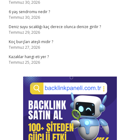
Temmuz 30, 2026
6 yaş sendromu nedir ?
Temmuz 30, 2026
Deniz suyu sıcaklığı kaç derece olunca denize girilir ?
Temmuz 29, 2026
Koç burçları ateşli midir ?
Temmuz 27, 2026
Kazaklar hangi eti yer ?
Temmuz 25, 2026