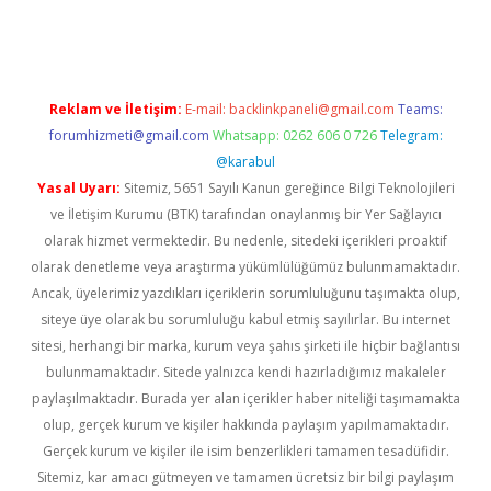
ton bet güncel
Reklam ve İletişim:
E-mail:
backlinkpaneli@gmail.com
Teams:
forumhizmeti@gmail.com
Whatsapp: 0262 606 0 726
Telegram:
@karabul
Yasal Uyarı:
Sitemiz, 5651 Sayılı Kanun gereğince Bilgi Teknolojileri
ve İletişim Kurumu (BTK) tarafından onaylanmış bir Yer Sağlayıcı
olarak hizmet vermektedir. Bu nedenle, sitedeki içerikleri proaktif
olarak denetleme veya araştırma yükümlülüğümüz bulunmamaktadır.
Ancak, üyelerimiz yazdıkları içeriklerin sorumluluğunu taşımakta olup,
siteye üye olarak bu sorumluluğu kabul etmiş sayılırlar. Bu internet
sitesi, herhangi bir marka, kurum veya şahıs şirketi ile hiçbir bağlantısı
bulunmamaktadır. Sitede yalnızca kendi hazırladığımız makaleler
paylaşılmaktadır. Burada yer alan içerikler haber niteliği taşımamakta
olup, gerçek kurum ve kişiler hakkında paylaşım yapılmamaktadır.
Gerçek kurum ve kişiler ile isim benzerlikleri tamamen tesadüfidir.
Sitemiz, kar amacı gütmeyen ve tamamen ücretsiz bir bilgi paylaşım