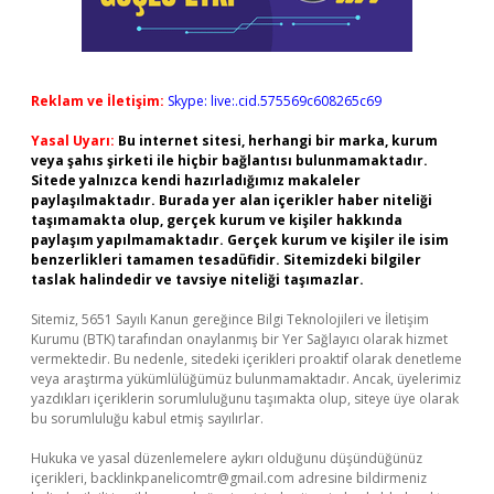
Reklam ve İletişim:
Skype: live:.cid.575569c608265c69
Yasal Uyarı:
Bu internet sitesi, herhangi bir marka, kurum
veya şahıs şirketi ile hiçbir bağlantısı bulunmamaktadır.
Sitede yalnızca kendi hazırladığımız makaleler
paylaşılmaktadır. Burada yer alan içerikler haber niteliği
taşımamakta olup, gerçek kurum ve kişiler hakkında
paylaşım yapılmamaktadır. Gerçek kurum ve kişiler ile isim
benzerlikleri tamamen tesadüfidir. Sitemizdeki bilgiler
taslak halindedir ve tavsiye niteliği taşımazlar.
Sitemiz, 5651 Sayılı Kanun gereğince Bilgi Teknolojileri ve İletişim
Kurumu (BTK) tarafından onaylanmış bir Yer Sağlayıcı olarak hizmet
vermektedir. Bu nedenle, sitedeki içerikleri proaktif olarak denetleme
veya araştırma yükümlülüğümüz bulunmamaktadır. Ancak, üyelerimiz
yazdıkları içeriklerin sorumluluğunu taşımakta olup, siteye üye olarak
bu sorumluluğu kabul etmiş sayılırlar.
Hukuka ve yasal düzenlemelere aykırı olduğunu düşündüğünüz
içerikleri,
backlinkpanelicomtr@gmail.com
adresine bildirmeniz