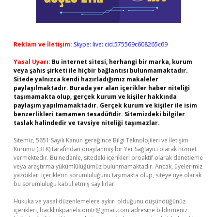
Reklam ve İletişim:
Skype: live:.cid.575569c608265c69
Yasal Uyarı:
Bu internet sitesi, herhangi bir marka, kurum
veya şahıs şirketi ile hiçbir bağlantısı bulunmamaktadır.
Sitede yalnızca kendi hazırladığımız makaleler
paylaşılmaktadır. Burada yer alan içerikler haber niteliği
taşımamakta olup, gerçek kurum ve kişiler hakkında
paylaşım yapılmamaktadır. Gerçek kurum ve kişiler ile isim
benzerlikleri tamamen tesadüfidir. Sitemizdeki bilgiler
taslak halindedir ve tavsiye niteliği taşımazlar.
Sitemiz, 5651 Sayılı Kanun gereğince Bilgi Teknolojileri ve İletişim
Kurumu (BTK) tarafından onaylanmış bir Yer Sağlayıcı olarak hizmet
vermektedir. Bu nedenle, sitedeki içerikleri proaktif olarak denetleme
veya araştırma yükümlülüğümüz bulunmamaktadır. Ancak, üyelerimiz
yazdıkları içeriklerin sorumluluğunu taşımakta olup, siteye üye olarak
bu sorumluluğu kabul etmiş sayılırlar.
Hukuka ve yasal düzenlemelere aykırı olduğunu düşündüğünüz
içerikleri,
backlinkpanelicomtr@gmail.com
adresine bildirmeniz