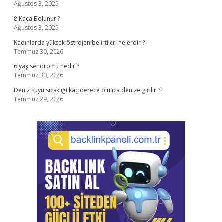
Ağustos 3, 2026
8 Kaça Bolunur ?
Ağustos 3, 2026
Kadınlarda yüksek östrojen belirtileri nelerdir ?
Temmuz 30, 2026
6 yaş sendromu nedir ?
Temmuz 30, 2026
Deniz suyu sıcaklığı kaç derece olunca denize girilir ?
Temmuz 29, 2026