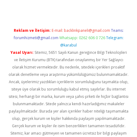
ton bet güncel
Reklam ve İletişim:
E-mail:
backlinkpaneli@gmail.com
Teams:
forumhizmeti@gmail.com
Whatsapp: 0262 606 0 726
Telegram:
@karabul
Yasal Uyarı:
Sitemiz, 5651 Sayılı Kanun gereğince Bilgi Teknolojileri
ve İletişim Kurumu (BTK) tarafından onaylanmış bir Yer Sağlayıcı
olarak hizmet vermektedir. Bu nedenle, sitedeki içerikleri proaktif
olarak denetleme veya araştırma yükümlülüğümüz bulunmamaktadır.
Ancak, üyelerimiz yazdıkları içeriklerin sorumluluğunu taşımakta olup,
siteye üye olarak bu sorumluluğu kabul etmiş sayılırlar. Bu internet
sitesi, herhangi bir marka, kurum veya şahıs şirketi ile hiçbir bağlantısı
bulunmamaktadır. Sitede yalnızca kendi hazırladığımız makaleler
paylaşılmaktadır. Burada yer alan içerikler haber niteliği taşımamakta
olup, gerçek kurum ve kişiler hakkında paylaşım yapılmamaktadır.
Gerçek kurum ve kişiler ile isim benzerlikleri tamamen tesadüfidir.
Sitemiz, kar amacı gütmeyen ve tamamen ücretsiz bir bilgi paylaşım