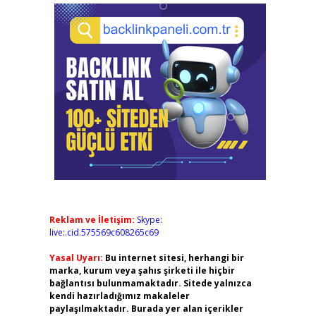
Reklam ve İletişim:
Skype:
live:.cid.575569c608265c69
Yasal Uyarı:
Bu internet sitesi, herhangi bir
marka, kurum veya şahıs şirketi ile hiçbir
bağlantısı bulunmamaktadır. Sitede yalnızca
kendi hazırladığımız makaleler
paylaşılmaktadır. Burada yer alan içerikler