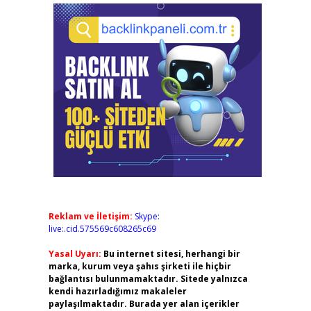
Reklam ve İletişim:
Skype:
live:.cid.575569c608265c69
Yasal Uyarı:
Bu internet sitesi, herhangi bir
marka, kurum veya şahıs şirketi ile hiçbir
bağlantısı bulunmamaktadır. Sitede yalnızca
kendi hazırladığımız makaleler
paylaşılmaktadır. Burada yer alan içerikler