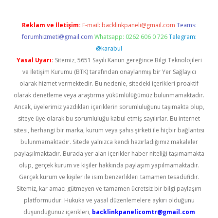
Reklam ve İletişim:
E-mail:
backlinkpaneli@gmail.com
Teams:
forumhizmeti@gmail.com
Whatsapp: 0262 606 0 726
Telegram:
@karabul
Yasal Uyarı:
Sitemiz, 5651 Sayılı Kanun gereğince Bilgi Teknolojileri
ve İletişim Kurumu (BTK) tarafından onaylanmış bir Yer Sağlayıcı
olarak hizmet vermektedir. Bu nedenle, sitedeki içerikleri proaktif
olarak denetleme veya araştırma yükümlülüğümüz bulunmamaktadır.
Ancak, üyelerimiz yazdıkları içeriklerin sorumluluğunu taşımakta olup,
siteye üye olarak bu sorumluluğu kabul etmiş sayılırlar. Bu internet
sitesi, herhangi bir marka, kurum veya şahıs şirketi ile hiçbir bağlantısı
bulunmamaktadır. Sitede yalnızca kendi hazırladığımız makaleler
paylaşılmaktadır. Burada yer alan içerikler haber niteliği taşımamakta
olup, gerçek kurum ve kişiler hakkında paylaşım yapılmamaktadır.
Gerçek kurum ve kişiler ile isim benzerlikleri tamamen tesadüfidir.
Sitemiz, kar amacı gütmeyen ve tamamen ücretsiz bir bilgi paylaşım
platformudur. Hukuka ve yasal düzenlemelere aykırı olduğunu
düşündüğünüz içerikleri,
backlinkpanelicomtr@gmail.com