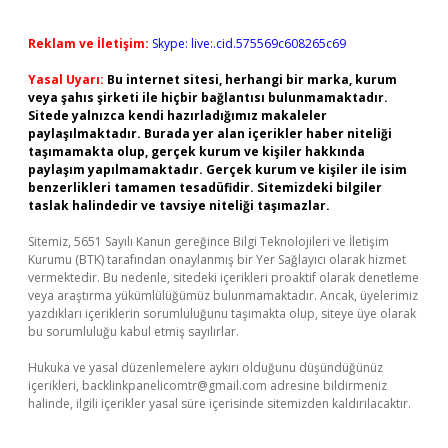
Reklam ve İletişim:
Skype: live:.cid.575569c608265c69
Yasal Uyarı:
Bu internet sitesi, herhangi bir marka, kurum
veya şahıs şirketi ile hiçbir bağlantısı bulunmamaktadır.
Sitede yalnızca kendi hazırladığımız makaleler
paylaşılmaktadır. Burada yer alan içerikler haber niteliği
taşımamakta olup, gerçek kurum ve kişiler hakkında
paylaşım yapılmamaktadır. Gerçek kurum ve kişiler ile isim
benzerlikleri tamamen tesadüfidir. Sitemizdeki bilgiler
taslak halindedir ve tavsiye niteliği taşımazlar.
Sitemiz, 5651 Sayılı Kanun gereğince Bilgi Teknolojileri ve İletişim
Kurumu (BTK) tarafından onaylanmış bir Yer Sağlayıcı olarak hizmet
vermektedir. Bu nedenle, sitedeki içerikleri proaktif olarak denetleme
veya araştırma yükümlülüğümüz bulunmamaktadır. Ancak, üyelerimiz
yazdıkları içeriklerin sorumluluğunu taşımakta olup, siteye üye olarak
bu sorumluluğu kabul etmiş sayılırlar.
Hukuka ve yasal düzenlemelere aykırı olduğunu düşündüğünüz
içerikleri,
backlinkpanelicomtr@gmail.com
adresine bildirmeniz
halinde, ilgili içerikler yasal süre içerisinde sitemizden kaldırılacaktır.