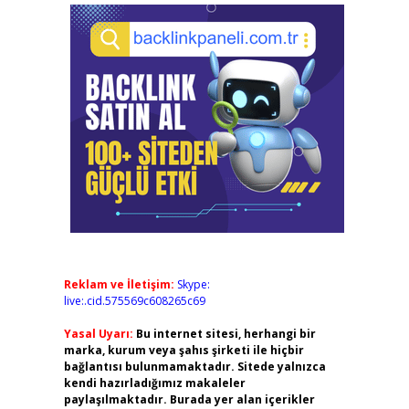
Reklam ve İletişim:
Skype:
live:.cid.575569c608265c69
Yasal Uyarı:
Bu internet sitesi, herhangi bir
marka, kurum veya şahıs şirketi ile hiçbir
bağlantısı bulunmamaktadır. Sitede yalnızca
kendi hazırladığımız makaleler
paylaşılmaktadır. Burada yer alan içerikler