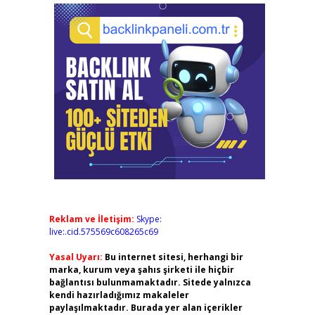
Reklam ve İletişim:
Skype:
live:.cid.575569c608265c69
Yasal Uyarı:
Bu internet sitesi, herhangi bir
marka, kurum veya şahıs şirketi ile hiçbir
bağlantısı bulunmamaktadır. Sitede yalnızca
kendi hazırladığımız makaleler
paylaşılmaktadır. Burada yer alan içerikler