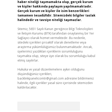
haber niteliği taşımamakta olup, gerçek kurum
ve kişiler hakkında paylaşım yapılmamaktadır.
Gerçek kurum ve kişiler ile isim benzerlikleri
tamamen tesadüfidir. Sitemizdeki bilgiler taslak
halindedir ve tavsiye niteliği taşımazlar.
Sitemiz, 5651 Sayılı Kanun gereğince Bilgi Teknolojileri
ve İletişim Kurumu (BTK) tarafından onaylanmış bir Yer
Sağlayıcı olarak hizmet vermektedir. Bu nedenle,
sitedeki içerikleri proaktif olarak denetleme veya
araştırma yükümlülüğümüz bulunmamaktadır. Ancak,
üyelerimiz yazdıkları içeriklerin sorumluluğunu
taşımakta olup, siteye üye olarak bu sorumluluğu kabul
etmiş sayılırlar.
Hukuka ve yasal düzenlemelere aykırı olduğunu
düşündüğünüz içerikleri,
backlinkpanelicomtr@gmail.com
adresine bildirmeniz
halinde, ilgili içerikler yasal süre içerisinde sitemizden
kaldırılacaktır.
Arama