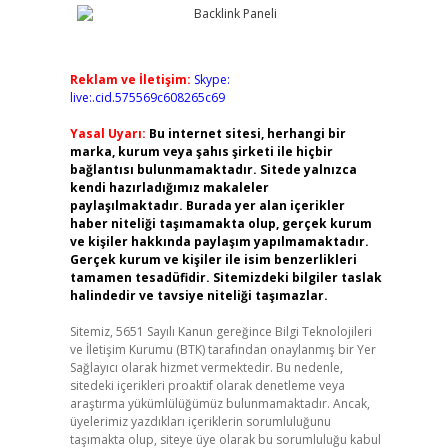
Reklam ve İletişim:
Skype:
live:.cid.575569c608265c69
Yasal Uyarı:
Bu internet sitesi, herhangi bir
marka, kurum veya şahıs şirketi ile hiçbir
bağlantısı bulunmamaktadır. Sitede yalnızca
kendi hazırladığımız makaleler
paylaşılmaktadır. Burada yer alan içerikler
haber niteliği taşımamakta olup, gerçek kurum
ve kişiler hakkında paylaşım yapılmamaktadır.
Gerçek kurum ve kişiler ile isim benzerlikleri
tamamen tesadüfidir. Sitemizdeki bilgiler taslak
halindedir ve tavsiye niteliği taşımazlar.
Sitemiz, 5651 Sayılı Kanun gereğince Bilgi Teknolojileri
ve İletişim Kurumu (BTK) tarafından onaylanmış bir Yer
Sağlayıcı olarak hizmet vermektedir. Bu nedenle,
sitedeki içerikleri proaktif olarak denetleme veya
araştırma yükümlülüğümüz bulunmamaktadır. Ancak,
üyelerimiz yazdıkları içeriklerin sorumluluğunu
taşımakta olup, siteye üye olarak bu sorumluluğu kabul