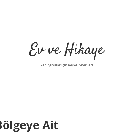
Ev ve Hikaye
Yeni yuvalar için neşeli öneriler!
Bölgeye Ait