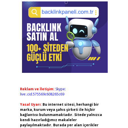
Reklam ve İletişim:
Skype:
live:.cid.575569c608265c69
Yasal Uyarı:
Bu internet sitesi, herhangi bir
marka, kurum veya şahıs şirketi ile hiçbir
bağlantısı bulunmamaktadır. Sitede yalnızca
kendi hazırladığımız makaleler
paylaşılmaktadır. Burada yer alan içerikler