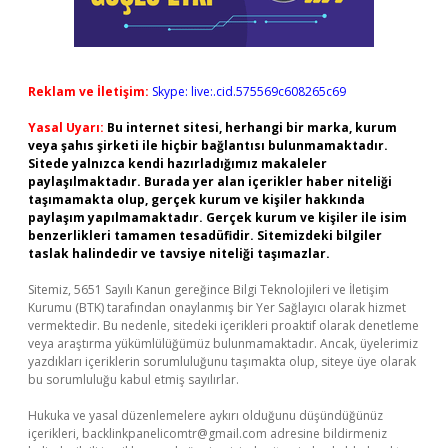
Reklam ve İletişim:
Skype: live:.cid.575569c608265c69
Yasal Uyarı:
Bu internet sitesi, herhangi bir marka, kurum
veya şahıs şirketi ile hiçbir bağlantısı bulunmamaktadır.
Sitede yalnızca kendi hazırladığımız makaleler
paylaşılmaktadır. Burada yer alan içerikler haber niteliği
taşımamakta olup, gerçek kurum ve kişiler hakkında
paylaşım yapılmamaktadır. Gerçek kurum ve kişiler ile isim
benzerlikleri tamamen tesadüfidir. Sitemizdeki bilgiler
taslak halindedir ve tavsiye niteliği taşımazlar.
Sitemiz, 5651 Sayılı Kanun gereğince Bilgi Teknolojileri ve İletişim
Kurumu (BTK) tarafından onaylanmış bir Yer Sağlayıcı olarak hizmet
vermektedir. Bu nedenle, sitedeki içerikleri proaktif olarak denetleme
veya araştırma yükümlülüğümüz bulunmamaktadır. Ancak, üyelerimiz
yazdıkları içeriklerin sorumluluğunu taşımakta olup, siteye üye olarak
bu sorumluluğu kabul etmiş sayılırlar.
Hukuka ve yasal düzenlemelere aykırı olduğunu düşündüğünüz
içerikleri,
backlinkpanelicomtr@gmail.com
adresine bildirmeniz