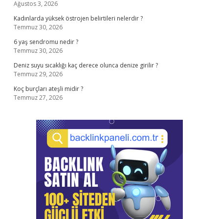
Ağustos 3, 2026
Kadınlarda yüksek östrojen belirtileri nelerdir ?
Temmuz 30, 2026
6 yaş sendromu nedir ?
Temmuz 30, 2026
Deniz suyu sıcaklığı kaç derece olunca denize girilir ?
Temmuz 29, 2026
Koç burçları ateşli midir ?
Temmuz 27, 2026