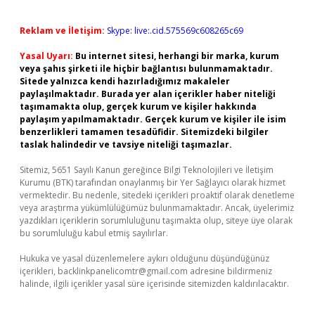
Reklam ve İletişim:
Skype: live:.cid.575569c608265c69
Yasal Uyarı:
Bu internet sitesi, herhangi bir marka, kurum
veya şahıs şirketi ile hiçbir bağlantısı bulunmamaktadır.
Sitede yalnızca kendi hazırladığımız makaleler
paylaşılmaktadır. Burada yer alan içerikler haber niteliği
taşımamakta olup, gerçek kurum ve kişiler hakkında
paylaşım yapılmamaktadır. Gerçek kurum ve kişiler ile isim
benzerlikleri tamamen tesadüfidir. Sitemizdeki bilgiler
taslak halindedir ve tavsiye niteliği taşımazlar.
Sitemiz, 5651 Sayılı Kanun gereğince Bilgi Teknolojileri ve İletişim
Kurumu (BTK) tarafından onaylanmış bir Yer Sağlayıcı olarak hizmet
vermektedir. Bu nedenle, sitedeki içerikleri proaktif olarak denetleme
veya araştırma yükümlülüğümüz bulunmamaktadır. Ancak, üyelerimiz
yazdıkları içeriklerin sorumluluğunu taşımakta olup, siteye üye olarak
bu sorumluluğu kabul etmiş sayılırlar.
Hukuka ve yasal düzenlemelere aykırı olduğunu düşündüğünüz
içerikleri,
backlinkpanelicomtr@gmail.com
adresine bildirmeniz
halinde, ilgili içerikler yasal süre içerisinde sitemizden kaldırılacaktır.