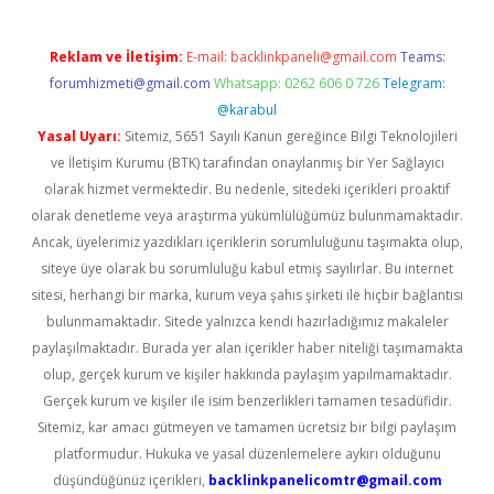
Reklam ve İletişim:
E-mail:
backlinkpaneli@gmail.com
Teams:
forumhizmeti@gmail.com
Whatsapp: 0262 606 0 726
Telegram:
@karabul
Yasal Uyarı:
Sitemiz, 5651 Sayılı Kanun gereğince Bilgi Teknolojileri
ve İletişim Kurumu (BTK) tarafından onaylanmış bir Yer Sağlayıcı
olarak hizmet vermektedir. Bu nedenle, sitedeki içerikleri proaktif
olarak denetleme veya araştırma yükümlülüğümüz bulunmamaktadır.
Ancak, üyelerimiz yazdıkları içeriklerin sorumluluğunu taşımakta olup,
siteye üye olarak bu sorumluluğu kabul etmiş sayılırlar. Bu internet
sitesi, herhangi bir marka, kurum veya şahıs şirketi ile hiçbir bağlantısı
bulunmamaktadır. Sitede yalnızca kendi hazırladığımız makaleler
paylaşılmaktadır. Burada yer alan içerikler haber niteliği taşımamakta
olup, gerçek kurum ve kişiler hakkında paylaşım yapılmamaktadır.
Gerçek kurum ve kişiler ile isim benzerlikleri tamamen tesadüfidir.
Sitemiz, kar amacı gütmeyen ve tamamen ücretsiz bir bilgi paylaşım
platformudur. Hukuka ve yasal düzenlemelere aykırı olduğunu
düşündüğünüz içerikleri,
backlinkpanelicomtr@gmail.com