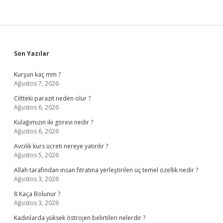
Sidebar
Son Yazılar
Kurşun kaç mm ?
Ağustos 7, 2026
Ciltteki parazit neden olur ?
Ağustos 6, 2026
Kulağımızın iki görevi nedir ?
Ağustos 6, 2026
Avcılık kurs ücreti nereye yatırılır ?
Ağustos 5, 2026
Allah tarafından insan fıtratına yerleştirilen üç temel özellik nedir ?
Ağustos 3, 2026
8 Kaça Bolunur ?
Ağustos 3, 2026
Kadınlarda yüksek östrojen belirtileri nelerdir ?