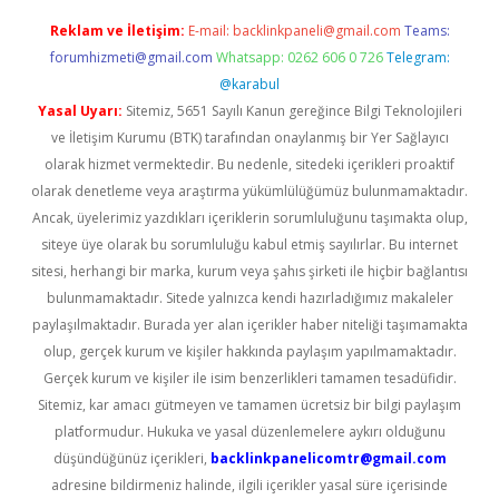
Reklam ve İletişim:
E-mail:
backlinkpaneli@gmail.com
Teams:
forumhizmeti@gmail.com
Whatsapp: 0262 606 0 726
Telegram:
@karabul
Yasal Uyarı:
Sitemiz, 5651 Sayılı Kanun gereğince Bilgi Teknolojileri
ve İletişim Kurumu (BTK) tarafından onaylanmış bir Yer Sağlayıcı
olarak hizmet vermektedir. Bu nedenle, sitedeki içerikleri proaktif
olarak denetleme veya araştırma yükümlülüğümüz bulunmamaktadır.
Ancak, üyelerimiz yazdıkları içeriklerin sorumluluğunu taşımakta olup,
siteye üye olarak bu sorumluluğu kabul etmiş sayılırlar. Bu internet
sitesi, herhangi bir marka, kurum veya şahıs şirketi ile hiçbir bağlantısı
bulunmamaktadır. Sitede yalnızca kendi hazırladığımız makaleler
paylaşılmaktadır. Burada yer alan içerikler haber niteliği taşımamakta
olup, gerçek kurum ve kişiler hakkında paylaşım yapılmamaktadır.
Gerçek kurum ve kişiler ile isim benzerlikleri tamamen tesadüfidir.
Sitemiz, kar amacı gütmeyen ve tamamen ücretsiz bir bilgi paylaşım
platformudur. Hukuka ve yasal düzenlemelere aykırı olduğunu
düşündüğünüz içerikleri,
backlinkpanelicomtr@gmail.com
adresine bildirmeniz halinde, ilgili içerikler yasal süre içerisinde