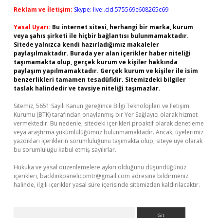
Reklam ve İletişim:
Skype: live:.cid.575569c608265c69
Yasal Uyarı:
Bu internet sitesi, herhangi bir marka, kurum
veya şahıs şirketi ile hiçbir bağlantısı bulunmamaktadır.
Sitede yalnızca kendi hazırladığımız makaleler
paylaşılmaktadır. Burada yer alan içerikler haber niteliği
taşımamakta olup, gerçek kurum ve kişiler hakkında
paylaşım yapılmamaktadır. Gerçek kurum ve kişiler ile isim
benzerlikleri tamamen tesadüfidir. Sitemizdeki bilgiler
taslak halindedir ve tavsiye niteliği taşımazlar.
Sitemiz, 5651 Sayılı Kanun gereğince Bilgi Teknolojileri ve İletişim
Kurumu (BTK) tarafından onaylanmış bir Yer Sağlayıcı olarak hizmet
vermektedir. Bu nedenle, sitedeki içerikleri proaktif olarak denetleme
veya araştırma yükümlülüğümüz bulunmamaktadır. Ancak, üyelerimiz
yazdıkları içeriklerin sorumluluğunu taşımakta olup, siteye üye olarak
bu sorumluluğu kabul etmiş sayılırlar.
Hukuka ve yasal düzenlemelere aykırı olduğunu düşündüğünüz
içerikleri,
backlinkpanelicomtr@gmail.com
adresine bildirmeniz
halinde, ilgili içerikler yasal süre içerisinde sitemizden kaldırılacaktır.
Arama