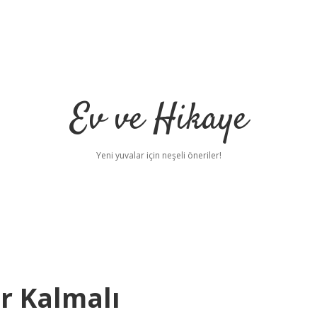
Ev ve Hikaye
Yeni yuvalar için neşeli öneriler!
r Kalmalı