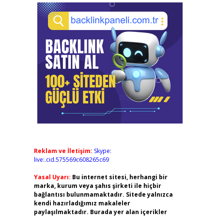
Reklam ve İletişim:
Skype:
live:.cid.575569c608265c69
Yasal Uyarı:
Bu internet sitesi, herhangi bir
marka, kurum veya şahıs şirketi ile hiçbir
bağlantısı bulunmamaktadır. Sitede yalnızca
kendi hazırladığımız makaleler
paylaşılmaktadır. Burada yer alan içerikler