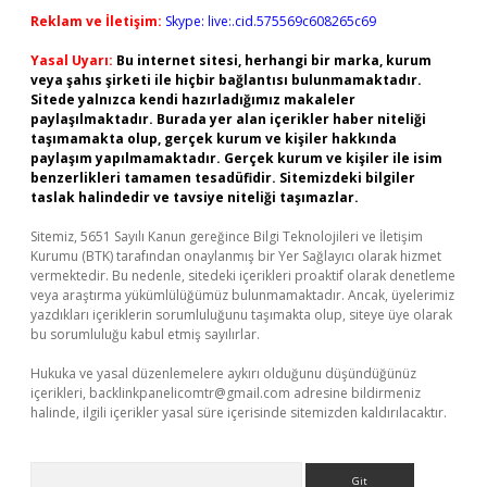
Reklam ve İletişim:
Skype: live:.cid.575569c608265c69
Yasal Uyarı:
Bu internet sitesi, herhangi bir marka, kurum
veya şahıs şirketi ile hiçbir bağlantısı bulunmamaktadır.
Sitede yalnızca kendi hazırladığımız makaleler
paylaşılmaktadır. Burada yer alan içerikler haber niteliği
taşımamakta olup, gerçek kurum ve kişiler hakkında
paylaşım yapılmamaktadır. Gerçek kurum ve kişiler ile isim
benzerlikleri tamamen tesadüfidir. Sitemizdeki bilgiler
taslak halindedir ve tavsiye niteliği taşımazlar.
Sitemiz, 5651 Sayılı Kanun gereğince Bilgi Teknolojileri ve İletişim
Kurumu (BTK) tarafından onaylanmış bir Yer Sağlayıcı olarak hizmet
vermektedir. Bu nedenle, sitedeki içerikleri proaktif olarak denetleme
veya araştırma yükümlülüğümüz bulunmamaktadır. Ancak, üyelerimiz
yazdıkları içeriklerin sorumluluğunu taşımakta olup, siteye üye olarak
bu sorumluluğu kabul etmiş sayılırlar.
Hukuka ve yasal düzenlemelere aykırı olduğunu düşündüğünüz
içerikleri,
backlinkpanelicomtr@gmail.com
adresine bildirmeniz
halinde, ilgili içerikler yasal süre içerisinde sitemizden kaldırılacaktır.
Arama