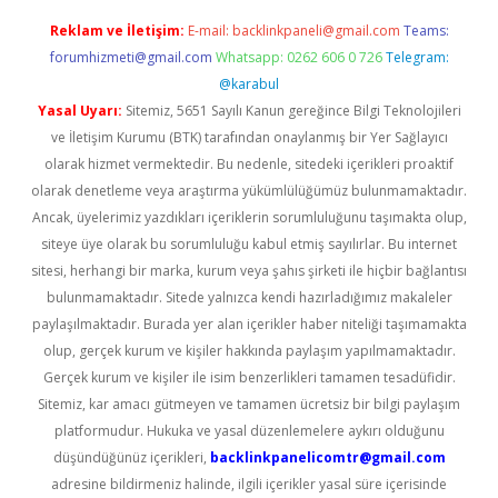
Reklam ve İletişim:
E-mail:
backlinkpaneli@gmail.com
Teams:
forumhizmeti@gmail.com
Whatsapp: 0262 606 0 726
Telegram:
@karabul
Yasal Uyarı:
Sitemiz, 5651 Sayılı Kanun gereğince Bilgi Teknolojileri
ve İletişim Kurumu (BTK) tarafından onaylanmış bir Yer Sağlayıcı
olarak hizmet vermektedir. Bu nedenle, sitedeki içerikleri proaktif
olarak denetleme veya araştırma yükümlülüğümüz bulunmamaktadır.
Ancak, üyelerimiz yazdıkları içeriklerin sorumluluğunu taşımakta olup,
siteye üye olarak bu sorumluluğu kabul etmiş sayılırlar. Bu internet
sitesi, herhangi bir marka, kurum veya şahıs şirketi ile hiçbir bağlantısı
bulunmamaktadır. Sitede yalnızca kendi hazırladığımız makaleler
paylaşılmaktadır. Burada yer alan içerikler haber niteliği taşımamakta
olup, gerçek kurum ve kişiler hakkında paylaşım yapılmamaktadır.
Gerçek kurum ve kişiler ile isim benzerlikleri tamamen tesadüfidir.
Sitemiz, kar amacı gütmeyen ve tamamen ücretsiz bir bilgi paylaşım
platformudur. Hukuka ve yasal düzenlemelere aykırı olduğunu
düşündüğünüz içerikleri,
backlinkpanelicomtr@gmail.com
adresine bildirmeniz halinde, ilgili içerikler yasal süre içerisinde