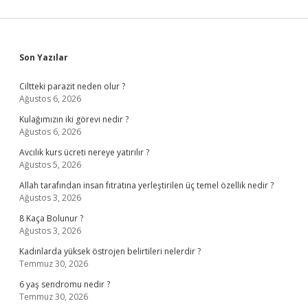
Sidebar
Son Yazılar
Ciltteki parazit neden olur ?
Ağustos 6, 2026
Kulağımızın iki görevi nedir ?
Ağustos 6, 2026
Avcılık kurs ücreti nereye yatırılır ?
Ağustos 5, 2026
Allah tarafından insan fıtratına yerleştirilen üç temel özellik nedir ?
Ağustos 3, 2026
8 Kaça Bolunur ?
Ağustos 3, 2026
Kadınlarda yüksek östrojen belirtileri nelerdir ?
Temmuz 30, 2026
6 yaş sendromu nedir ?
Temmuz 30, 2026