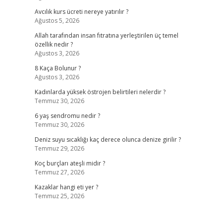
Avcılık kurs ücreti nereye yatırılır ?
Ağustos 5, 2026
Allah tarafından insan fıtratına yerleştirilen üç temel
özellik nedir ?
Ağustos 3, 2026
8 Kaça Bolunur ?
Ağustos 3, 2026
Kadınlarda yüksek östrojen belirtileri nelerdir ?
Temmuz 30, 2026
6 yaş sendromu nedir ?
Temmuz 30, 2026
Deniz suyu sıcaklığı kaç derece olunca denize girilir ?
Temmuz 29, 2026
Koç burçları ateşli midir ?
Temmuz 27, 2026
Kazaklar hangi eti yer ?
Temmuz 25, 2026