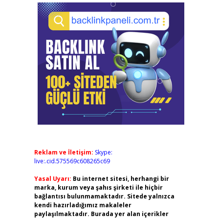
Reklam ve İletişim:
Skype:
live:.cid.575569c608265c69
Yasal Uyarı:
Bu internet sitesi, herhangi bir
marka, kurum veya şahıs şirketi ile hiçbir
bağlantısı bulunmamaktadır. Sitede yalnızca
kendi hazırladığımız makaleler
paylaşılmaktadır. Burada yer alan içerikler