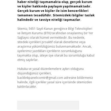
haber niteliği taşımamakta olup, gerçek kurum
ve kişiler hakkında paylaşım yapılmamaktadır.
Gerçek kurum ve kişiler ile isim benzerlikleri
tamamen tesadüfidir. Sitemizdeki bilgiler taslak
halindedir ve tavsiye niteliği taşımazlar.
Sitemiz, 5651 Sayılı Kanun gereğince Bilgi Teknolojileri
ve İletişim Kurumu (BTK) tarafından onaylanmış bir Yer
Sağlayıcı olarak hizmet vermektedir. Bu nedenle,
sitedeki içerikleri proaktif olarak denetleme veya
araştırma yükümlülüğümüz bulunmamaktadır. Ancak,
üyelerimiz yazdıkları içeriklerin sorumluluğunu
taşımakta olup, siteye üye olarak bu sorumluluğu kabul
etmiş sayılırlar.
Hukuka ve yasal düzenlemelere aykırı olduğunu
düşündüğünüz içerikleri,
backlinkpanelicomtr@gmail.com
adresine bildirmeniz
halinde, ilgili içerikler yasal süre içerisinde sitemizden
kaldırılacaktır.
Arama