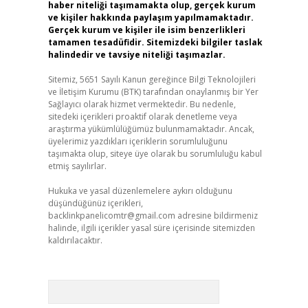
haber niteliği taşımamakta olup, gerçek kurum
ve kişiler hakkında paylaşım yapılmamaktadır.
Gerçek kurum ve kişiler ile isim benzerlikleri
tamamen tesadüfidir. Sitemizdeki bilgiler taslak
halindedir ve tavsiye niteliği taşımazlar.
Sitemiz, 5651 Sayılı Kanun gereğince Bilgi Teknolojileri
ve İletişim Kurumu (BTK) tarafından onaylanmış bir Yer
Sağlayıcı olarak hizmet vermektedir. Bu nedenle,
sitedeki içerikleri proaktif olarak denetleme veya
araştırma yükümlülüğümüz bulunmamaktadır. Ancak,
üyelerimiz yazdıkları içeriklerin sorumluluğunu
taşımakta olup, siteye üye olarak bu sorumluluğu kabul
etmiş sayılırlar.
Hukuka ve yasal düzenlemelere aykırı olduğunu
düşündüğünüz içerikleri,
backlinkpanelicomtr@gmail.com
adresine bildirmeniz
halinde, ilgili içerikler yasal süre içerisinde sitemizden
kaldırılacaktır.
Arama