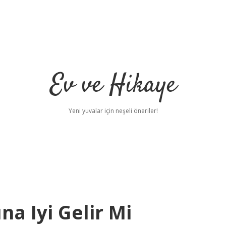
Ev ve Hikaye
Yeni yuvalar için neşeli öneriler!
na Iyi Gelir Mi