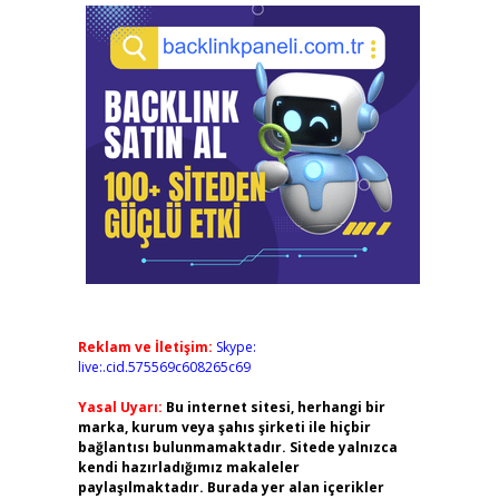
Reklam ve İletişim:
Skype:
live:.cid.575569c608265c69
Yasal Uyarı:
Bu internet sitesi, herhangi bir
marka, kurum veya şahıs şirketi ile hiçbir
bağlantısı bulunmamaktadır. Sitede yalnızca
kendi hazırladığımız makaleler
paylaşılmaktadır. Burada yer alan içerikler