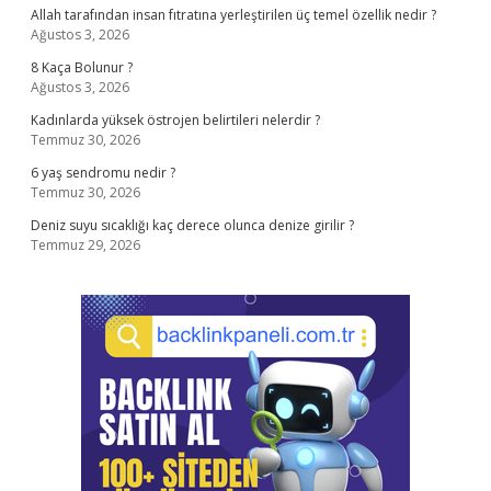
Allah tarafından insan fıtratına yerleştirilen üç temel özellik nedir ?
Ağustos 3, 2026
8 Kaça Bolunur ?
Ağustos 3, 2026
Kadınlarda yüksek östrojen belirtileri nelerdir ?
Temmuz 30, 2026
6 yaş sendromu nedir ?
Temmuz 30, 2026
Deniz suyu sıcaklığı kaç derece olunca denize girilir ?
Temmuz 29, 2026