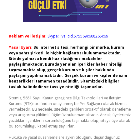
Reklam ve İletişim:
Skype: live:.cid.575569c608265c69
Yasal Uyarı:
Bu internet sitesi, herhangi bir marka, kurum
veya şahıs şirketi ile hiçbir bağlantısı bulunmamaktadır.
Sitede yalnızca kendi hazırladığımız makaleler
paylaşılmaktadır. Burada yer alan içerikler haber niteliği
taşımamakta olup, gerçek kurum ve kişiler hakkında
paylaşım yapılmamaktadır. Gerçek kurum ve kişiler ile isim
benzerlikleri tamamen tesadüfidir. Sitemizdeki bilgiler
taslak halindedir ve tavsiye niteliği taşımazlar.
Sitemiz, 5651 Sayılı Kanun gereğince Bilgi Teknolojileri ve İletişim
Kurumu (BTK) tarafından onaylanmış bir Yer Sağlayıcı olarak hizmet
vermektedir. Bu nedenle, sitedeki içerikleri proaktif olarak denetleme
veya araştırma yükümlülüğümüz bulunmamaktadır. Ancak, üyelerimiz
yazdıkları içeriklerin sorumluluğunu taşımakta olup, siteye üye olarak
bu sorumluluğu kabul etmiş sayılırlar.
Hukuka ve yasal düzenlemelere aykırı olduğunu düşündüğünüz