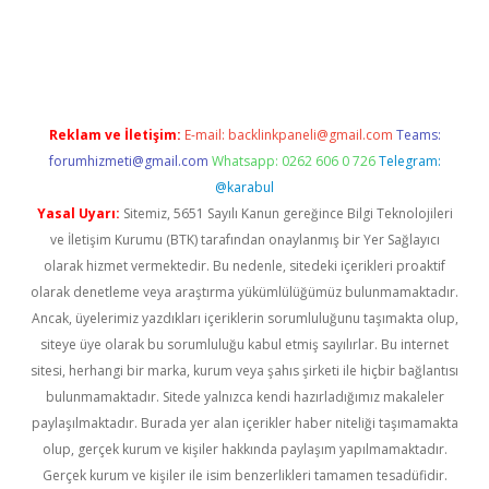
ton bet güncel
Reklam ve İletişim:
E-mail:
backlinkpaneli@gmail.com
Teams:
forumhizmeti@gmail.com
Whatsapp: 0262 606 0 726
Telegram:
@karabul
Yasal Uyarı:
Sitemiz, 5651 Sayılı Kanun gereğince Bilgi Teknolojileri
ve İletişim Kurumu (BTK) tarafından onaylanmış bir Yer Sağlayıcı
olarak hizmet vermektedir. Bu nedenle, sitedeki içerikleri proaktif
olarak denetleme veya araştırma yükümlülüğümüz bulunmamaktadır.
Ancak, üyelerimiz yazdıkları içeriklerin sorumluluğunu taşımakta olup,
siteye üye olarak bu sorumluluğu kabul etmiş sayılırlar. Bu internet
sitesi, herhangi bir marka, kurum veya şahıs şirketi ile hiçbir bağlantısı
bulunmamaktadır. Sitede yalnızca kendi hazırladığımız makaleler
paylaşılmaktadır. Burada yer alan içerikler haber niteliği taşımamakta
olup, gerçek kurum ve kişiler hakkında paylaşım yapılmamaktadır.
Gerçek kurum ve kişiler ile isim benzerlikleri tamamen tesadüfidir.