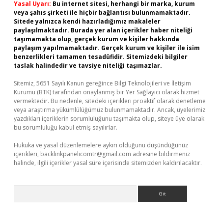
Yasal Uyarı:
Bu internet sitesi, herhangi bir marka, kurum
veya şahıs şirketi ile hiçbir bağlantısı bulunmamaktadır.
Sitede yalnızca kendi hazırladığımız makaleler
paylaşılmaktadır. Burada yer alan içerikler haber niteliği
taşımamakta olup, gerçek kurum ve kişiler hakkında
paylaşım yapılmamaktadır. Gerçek kurum ve kişiler ile isim
benzerlikleri tamamen tesadüfidir. Sitemizdeki bilgiler
taslak halindedir ve tavsiye niteliği taşımazlar.
Sitemiz, 5651 Sayılı Kanun gereğince Bilgi Teknolojileri ve İletişim
Kurumu (BTK) tarafından onaylanmış bir Yer Sağlayıcı olarak hizmet
vermektedir. Bu nedenle, sitedeki içerikleri proaktif olarak denetleme
veya araştırma yükümlülüğümüz bulunmamaktadır. Ancak, üyelerimiz
yazdıkları içeriklerin sorumluluğunu taşımakta olup, siteye üye olarak
bu sorumluluğu kabul etmiş sayılırlar.
Hukuka ve yasal düzenlemelere aykırı olduğunu düşündüğünüz
içerikleri,
backlinkpanelicomtr@gmail.com
adresine bildirmeniz
halinde, ilgili içerikler yasal süre içerisinde sitemizden kaldırılacaktır.
Arama