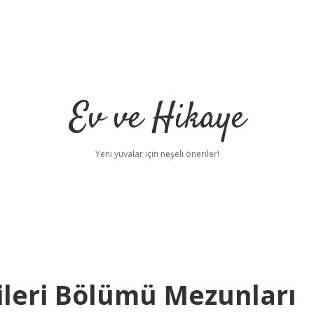
Ev ve Hikaye
Yeni yuvalar için neşeli öneriler!
jileri Bölümü Mezunları