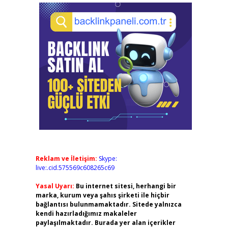
Reklam ve İletişim:
Skype:
live:.cid.575569c608265c69
Yasal Uyarı:
Bu internet sitesi, herhangi bir
marka, kurum veya şahıs şirketi ile hiçbir
bağlantısı bulunmamaktadır. Sitede yalnızca
kendi hazırladığımız makaleler
paylaşılmaktadır. Burada yer alan içerikler