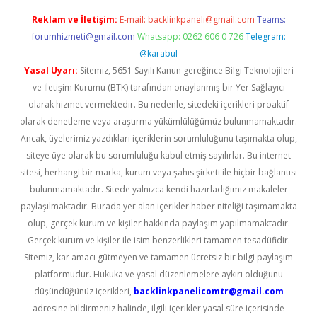
Reklam ve İletişim:
E-mail:
backlinkpaneli@gmail.com
Teams:
forumhizmeti@gmail.com
Whatsapp: 0262 606 0 726
Telegram:
@karabul
Yasal Uyarı:
Sitemiz, 5651 Sayılı Kanun gereğince Bilgi Teknolojileri
ve İletişim Kurumu (BTK) tarafından onaylanmış bir Yer Sağlayıcı
olarak hizmet vermektedir. Bu nedenle, sitedeki içerikleri proaktif
olarak denetleme veya araştırma yükümlülüğümüz bulunmamaktadır.
Ancak, üyelerimiz yazdıkları içeriklerin sorumluluğunu taşımakta olup,
siteye üye olarak bu sorumluluğu kabul etmiş sayılırlar. Bu internet
sitesi, herhangi bir marka, kurum veya şahıs şirketi ile hiçbir bağlantısı
bulunmamaktadır. Sitede yalnızca kendi hazırladığımız makaleler
paylaşılmaktadır. Burada yer alan içerikler haber niteliği taşımamakta
olup, gerçek kurum ve kişiler hakkında paylaşım yapılmamaktadır.
Gerçek kurum ve kişiler ile isim benzerlikleri tamamen tesadüfidir.
Sitemiz, kar amacı gütmeyen ve tamamen ücretsiz bir bilgi paylaşım
platformudur. Hukuka ve yasal düzenlemelere aykırı olduğunu
düşündüğünüz içerikleri,
backlinkpanelicomtr@gmail.com
adresine bildirmeniz halinde, ilgili içerikler yasal süre içerisinde