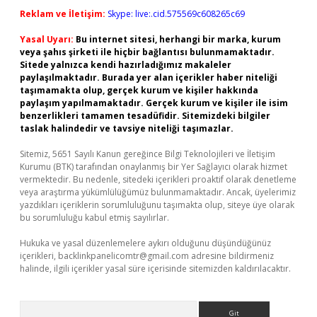
Reklam ve İletişim:
Skype: live:.cid.575569c608265c69
Yasal Uyarı:
Bu internet sitesi, herhangi bir marka, kurum
veya şahıs şirketi ile hiçbir bağlantısı bulunmamaktadır.
Sitede yalnızca kendi hazırladığımız makaleler
paylaşılmaktadır. Burada yer alan içerikler haber niteliği
taşımamakta olup, gerçek kurum ve kişiler hakkında
paylaşım yapılmamaktadır. Gerçek kurum ve kişiler ile isim
benzerlikleri tamamen tesadüfidir. Sitemizdeki bilgiler
taslak halindedir ve tavsiye niteliği taşımazlar.
Sitemiz, 5651 Sayılı Kanun gereğince Bilgi Teknolojileri ve İletişim
Kurumu (BTK) tarafından onaylanmış bir Yer Sağlayıcı olarak hizmet
vermektedir. Bu nedenle, sitedeki içerikleri proaktif olarak denetleme
veya araştırma yükümlülüğümüz bulunmamaktadır. Ancak, üyelerimiz
yazdıkları içeriklerin sorumluluğunu taşımakta olup, siteye üye olarak
bu sorumluluğu kabul etmiş sayılırlar.
Hukuka ve yasal düzenlemelere aykırı olduğunu düşündüğünüz
içerikleri,
backlinkpanelicomtr@gmail.com
adresine bildirmeniz
halinde, ilgili içerikler yasal süre içerisinde sitemizden kaldırılacaktır.
Arama