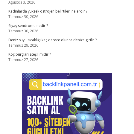
Ağustos 3, 2026
Kadınlarda yüksek östrojen belirtileri nelerdir ?
Temmuz 30, 2026
6 yaş sendromu nedir ?
Temmuz 30, 2026
Deniz suyu sıcaklığı kaç derece olunca denize girilir ?
Temmuz 29, 2026
Koç burçları ateşli midir ?
Temmuz 27, 2026