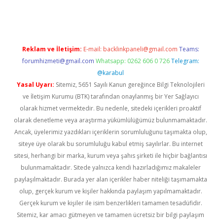
lton bet güncel
Reklam ve İletişim:
E-mail:
backlinkpaneli@gmail.com
Teams:
forumhizmeti@gmail.com
Whatsapp: 0262 606 0 726
Telegram:
@karabul
Yasal Uyarı:
Sitemiz, 5651 Sayılı Kanun gereğince Bilgi Teknolojileri
ve İletişim Kurumu (BTK) tarafından onaylanmış bir Yer Sağlayıcı
olarak hizmet vermektedir. Bu nedenle, sitedeki içerikleri proaktif
olarak denetleme veya araştırma yükümlülüğümüz bulunmamaktadır.
Ancak, üyelerimiz yazdıkları içeriklerin sorumluluğunu taşımakta olup,
siteye üye olarak bu sorumluluğu kabul etmiş sayılırlar. Bu internet
sitesi, herhangi bir marka, kurum veya şahıs şirketi ile hiçbir bağlantısı
bulunmamaktadır. Sitede yalnızca kendi hazırladığımız makaleler
paylaşılmaktadır. Burada yer alan içerikler haber niteliği taşımamakta
olup, gerçek kurum ve kişiler hakkında paylaşım yapılmamaktadır.
Gerçek kurum ve kişiler ile isim benzerlikleri tamamen tesadüfidir.
Sitemiz, kar amacı gütmeyen ve tamamen ücretsiz bir bilgi paylaşım