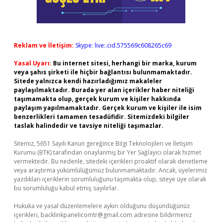
Reklam ve İletişim:
Skype: live:.cid.575569c608265c69
Yasal Uyarı:
Bu internet sitesi, herhangi bir marka, kurum
veya şahıs şirketi ile hiçbir bağlantısı bulunmamaktadır.
Sitede yalnızca kendi hazırladığımız makaleler
paylaşılmaktadır. Burada yer alan içerikler haber niteliği
taşımamakta olup, gerçek kurum ve kişiler hakkında
paylaşım yapılmamaktadır. Gerçek kurum ve kişiler ile isim
benzerlikleri tamamen tesadüfidir. Sitemizdeki bilgiler
taslak halindedir ve tavsiye niteliği taşımazlar.
Sitemiz, 5651 Sayılı Kanun gereğince Bilgi Teknolojileri ve İletişim
Kurumu (BTK) tarafından onaylanmış bir Yer Sağlayıcı olarak hizmet
vermektedir. Bu nedenle, sitedeki içerikleri proaktif olarak denetleme
veya araştırma yükümlülüğümüz bulunmamaktadır. Ancak, üyelerimiz
yazdıkları içeriklerin sorumluluğunu taşımakta olup, siteye üye olarak
bu sorumluluğu kabul etmiş sayılırlar.
Hukuka ve yasal düzenlemelere aykırı olduğunu düşündüğünüz
içerikleri,
backlinkpanelicomtr@gmail.com
adresine bildirmeniz